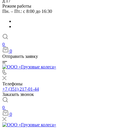
д.17
Режим работы
Пн. – Пт.: с 8:00 до 16:30
0
0
Отправить заявку
Телефоны
+7 (351) 217-01-44
Заказать звонок
0
0