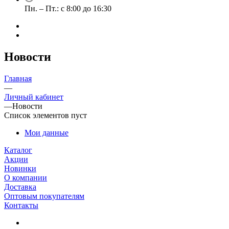
Пн. – Пт.: с 8:00 до 16:30
Новости
Главная
—
Личный кабинет
—
Новости
Список элементов пуст
Мои данные
Каталог
Акции
Новинки
О компании
Доставка
Оптовым покупателям
Контакты