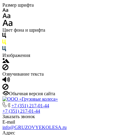
Размер шрифта
Цвет фона и шрифта
Изображения
Озвучивание текста
Обычная версия сайта
+7 (351) 217-01-44
+7 (351) 217-01-44
Заказать звонок
E-mail
info@GRUZOVYEKOLESA.ru
Адрес