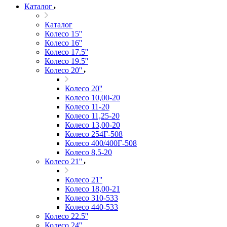
Каталог
Каталог
Колесо 15''
Колесо 16''
Колесо 17.5''
Колесо 19.5''
Колесо 20''
Колесо 20''
Колесо 10,00-20
Колесо 11-20
Колесо 11,25-20
Колесо 13,00-20
Колесо 254Г-508
Колесо 400/400Г-508
Колесо 8,5-20
Колесо 21''
Колесо 21''
Колесо 18,00-21
Колесо 310-533
Колесо 440-533
Колесо 22.5''
Колесо 24''