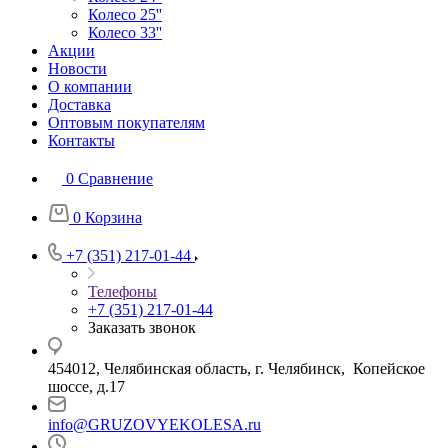
Колесо 25''
Колесо 33''
Акции
Новости
О компании
Доставка
Оптовым покупателям
Контакты
0
Сравнение
0
Корзина
+7 (351) 217-01-44
Телефоны
+7 (351) 217-01-44
Заказать звонок
454012, Челябинская область, г. Челябинск, Копейское
шоссе, д.17
info@GRUZOVYEKOLESA.ru