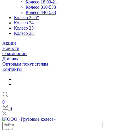
Колесо 18,00-21
Колесо 310-533
Колесо 440-533
Колесо 22.5''
Колесо 24''
Колесо 25''
Колесо 33''
Акции
Новости
О компании
Доставка
Оптовым покупателям
Контакты
0
0