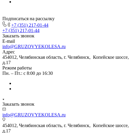
Подписаться на рассылку
+7 (351) 217-01-44
+7 (351) 217-01-44
Заказать звонок
E-mail
info@GRUZOVYEKOLESA.ru
Адрес
454012, Челябинская область, г. Челябинск, Копейское шоссе,
д.17
Режим работы
Пн. – Пт.: с 8:00 до 16:30
Заказать звонок
info@GRUZOVYEKOLESA.ru
454012, Челябинская область, г. Челябинск, Копейское шоссе,
д.17