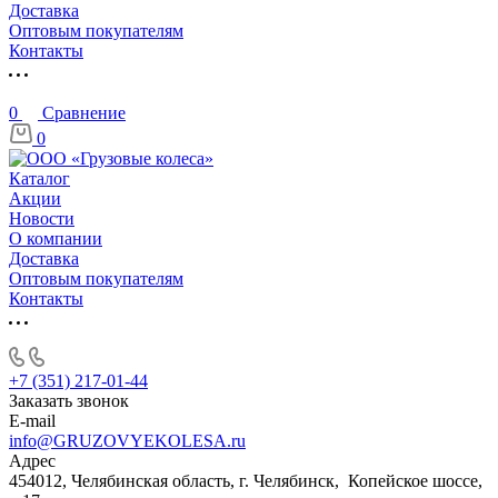
Доставка
Оптовым покупателям
Контакты
0
Сравнение
0
Каталог
Акции
Новости
О компании
Доставка
Оптовым покупателям
Контакты
+7 (351) 217-01-44
Заказать звонок
E-mail
info@GRUZOVYEKOLESA.ru
Адрес
454012, Челябинская область, г. Челябинск, Копейское шоссе,