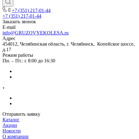
+7 (351) 217-01-44
+7 (351) 217-01-44
Заказать звонок
E-mail
info@GRUZOVYEKOLESA.ru
Адрес
454012, Челябинская область, г. Челябинск, Копейское шоссе,
д.17
Режим работы
Пн. – Пт.: с 8:00 до 16:30
Отправить заявку
Каталог
Акции
Новости
О компании