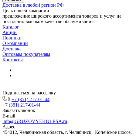
Доставка в любой регион РФ
Цель нашей компании —
предложение широкого ассортимента товаров и услуг на
постоянно высоком качестве обслуживания.
Каталог
Акции
Новинки
О компании
Доставка
Оптовым покупателям
Контакты
Подписаться на рассылку
+7 (351) 217-01-44
+7 (351) 217-01-44
Заказать звонок
E-mail
info@GRUZOVYEKOLESA.ru
Адрес
454012, Челябинская область, г. Челябинск, Копейское шоссе,