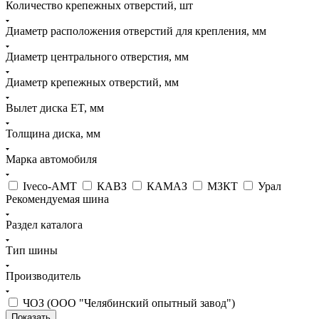
Количество крепежных отверстий, шт
Диаметр расположения отверстий для крепления, мм
Диаметр центрального отверстия, мм
Диаметр крепежных отверстий, мм
Вылет диска ET, мм
Толщина диска, мм
Марка автомобиля
Iveco-АМТ
КАВЗ
КАМАЗ
МЗКТ
Урал
Рекомендуемая шина
Раздел каталога
Тип шины
Производитель
ЧОЗ (ООО "Челябинский опытный завод")