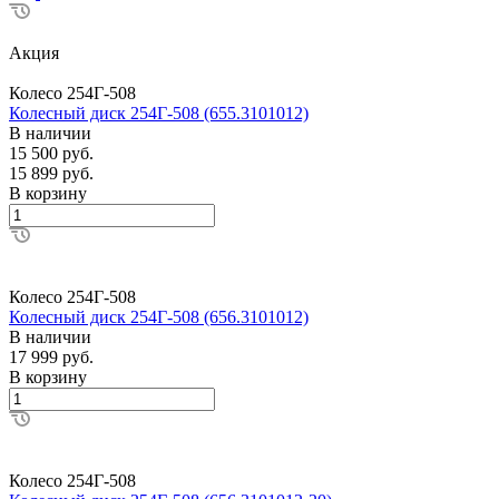
Акция
Колесо 254Г-508
Колесный диск 254Г-508 (655.3101012)
В наличии
15 500 руб.
15 899 руб.
В корзину
Колесо 254Г-508
Колесный диск 254Г-508 (656.3101012)
В наличии
17 999 руб.
В корзину
Колесо 254Г-508