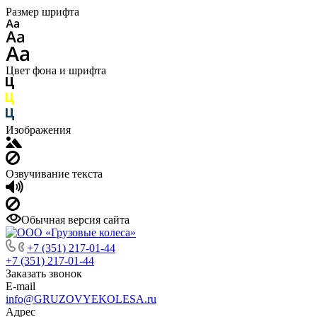
Размер шрифта
Цвет фона и шрифта
Изображения
Озвучивание текста
Обычная версия сайта
+7 (351) 217-01-44
+7 (351) 217-01-44
Заказать звонок
E-mail
info@GRUZOVYEKOLESA.ru
Адрес