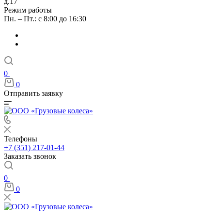
д.17
Режим работы
Пн. – Пт.: с 8:00 до 16:30
0
0
Отправить заявку
Телефоны
+7 (351) 217-01-44
Заказать звонок
0
0