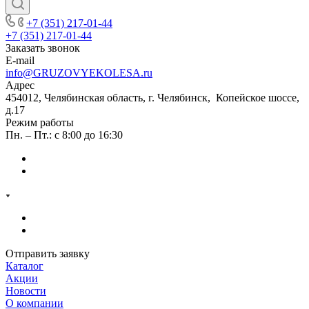
+7 (351) 217-01-44
+7 (351) 217-01-44
Заказать звонок
E-mail
info@GRUZOVYEKOLESA.ru
Адрес
454012, Челябинская область, г. Челябинск, Копейское шоссе,
д.17
Режим работы
Пн. – Пт.: с 8:00 до 16:30
Отправить заявку
Каталог
Акции
Новости
О компании