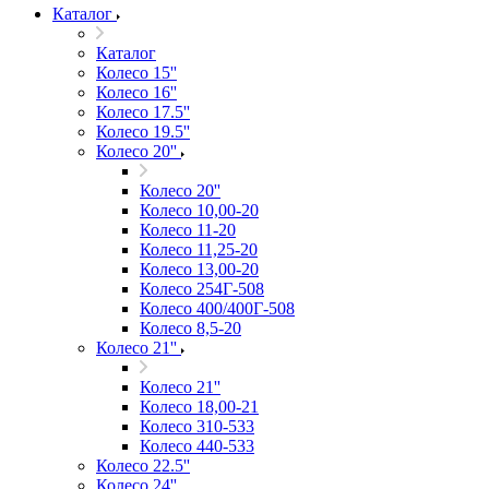
Каталог
Каталог
Колесо 15''
Колесо 16''
Колесо 17.5''
Колесо 19.5''
Колесо 20''
Колесо 20''
Колесо 10,00-20
Колесо 11-20
Колесо 11,25-20
Колесо 13,00-20
Колесо 254Г-508
Колесо 400/400Г-508
Колесо 8,5-20
Колесо 21''
Колесо 21''
Колесо 18,00-21
Колесо 310-533
Колесо 440-533
Колесо 22.5''
Колесо 24''