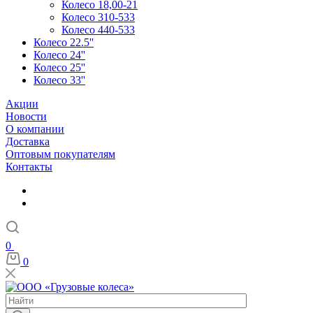
Колесо 18,00-21
Колесо 310-533
Колесо 440-533
Колесо 22.5''
Колесо 24''
Колесо 25''
Колесо 33''
Акции
Новости
О компании
Доставка
Оптовым покупателям
Контакты
0
0