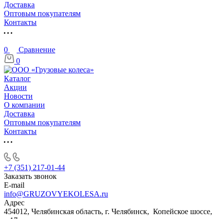
Доставка
Оптовым покупателям
Контакты
0
Сравнение
0
Каталог
Акции
Новости
О компании
Доставка
Оптовым покупателям
Контакты
+7 (351) 217-01-44
Заказать звонок
E-mail
info@GRUZOVYEKOLESA.ru
Адрес
454012, Челябинская область, г. Челябинск, Копейское шоссе,