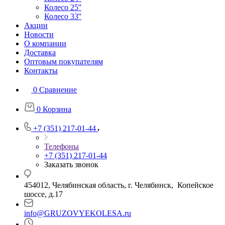
Колесо 25''
Колесо 33''
Акции
Новости
О компании
Доставка
Оптовым покупателям
Контакты
0
Сравнение
0
Корзина
+7 (351) 217-01-44
Телефоны
+7 (351) 217-01-44
Заказать звонок
454012, Челябинская область, г. Челябинск, Копейское
шоссе, д.17
info@GRUZOVYEKOLESA.ru