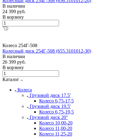
Колесный диск 254Г-508 (656.3101012-20)
В наличии
24 399 руб.
В корзину
Колесо 254Г-508
Колесный диск 254Г-508 (655.3101012-30)
В наличии
26 399 руб.
В корзину
Каталог
Колеса
Грузовой диск 17.5'
Колесо 6,75-17,5
Грузовой диск 19.5'
Колесо 6,75-19,5
Грузовой диск 20''
Колесо 10,00-20
Колесо 11,00-20
Колесо 11,25-20