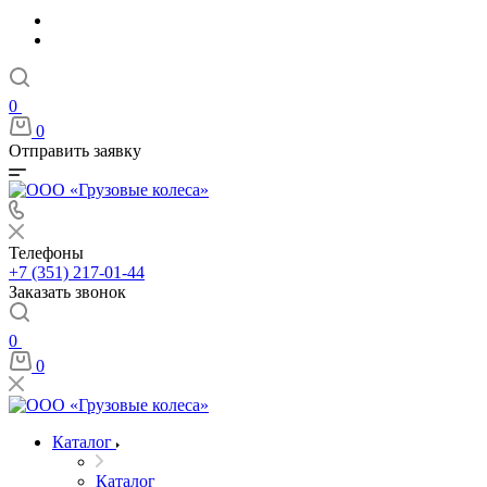
0
0
Отправить заявку
Телефоны
+7 (351) 217-01-44
Заказать звонок
0
0
Каталог
Каталог