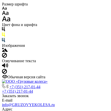
Размер шрифта
Цвет фона и шрифта
Изображения
Озвучивание текста
Обычная версия сайта
+7 (351) 217-01-44
+7 (351) 217-01-44
Заказать звонок
E-mail
info@GRUZOVYEKOLESA.ru
Адрес