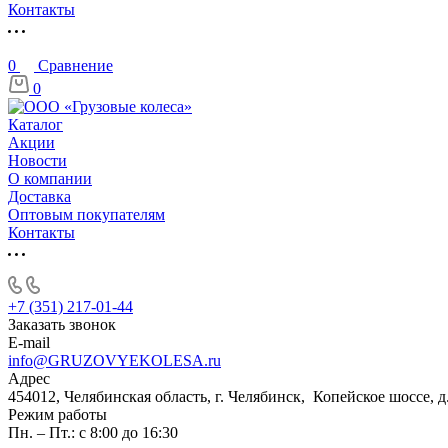
Контакты
0
Сравнение
0
Каталог
Акции
Новости
О компании
Доставка
Оптовым покупателям
Контакты
+7 (351) 217-01-44
Заказать звонок
E-mail
info@GRUZOVYEKOLESA.ru
Адрес
454012, Челябинская область, г. Челябинск, Копейское шоссе, д
Режим работы
Пн. – Пт.: с 8:00 до 16:30