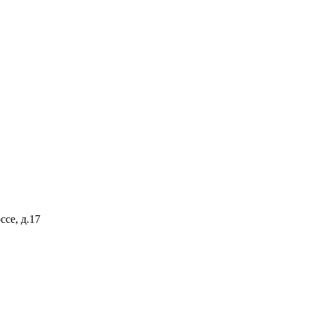
ссе, д.17