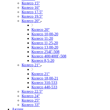
Колесо 15''
Колесо 16''
Колесо 17.5''
Колесо 19.5''
Колесо 20''
Колесо 20''
Колесо 10,00-20
Колесо 11-20
Колесо 11,25-20
Колесо 13,00-20
Колесо 254Г-508
Колесо 400/400Г-508
Колесо 8,5-20
Колесо 21''
Колесо 21''
Колесо 18,00-21
Колесо 310-533
Колесо 440-533
Колесо 22.5''
Колесо 24''
Колесо 25''
Колесо 33''
Акции