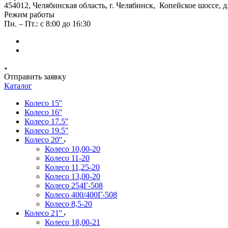
454012, Челябинская область, г. Челябинск, Копейское шоссе, д
Режим работы
Пн. – Пт.: с 8:00 до 16:30
Отправить заявку
Каталог
Колесо 15''
Колесо 16''
Колесо 17.5''
Колесо 19.5''
Колесо 20''
Колесо 10,00-20
Колесо 11-20
Колесо 11,25-20
Колесо 13,00-20
Колесо 254Г-508
Колесо 400/400Г-508
Колесо 8,5-20
Колесо 21''
Колесо 18,00-21