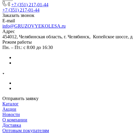
+7 (351) 217-01-44
+7 (351) 217-01-44
Заказать звонок
E-mail
info@GRUZOVYEKOLESA.ru
Адрес
454012, Челябинская область, г. Челябинск, Копейское шоссе, д
Режим работы
Пн. – Пт.: с 8:00 до 16:30
Отправить заявку
Каталог
Акции
Новости
О компании
Доставка
Оптовым покупателям