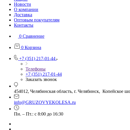
Новости
О компании
Доставка
Оптовым покупателям
Контакты
0
Сравнение
0
Корзина
+7 (351) 217-01-44
Телефоны
+7 (351) 217-01-44
Заказать звонок
454012, Челябинская область, г. Челябинск, Копейское шо
info@GRUZOVYEKOLESA.ru
Пн. – Пт.: с 8:00 до 16:30