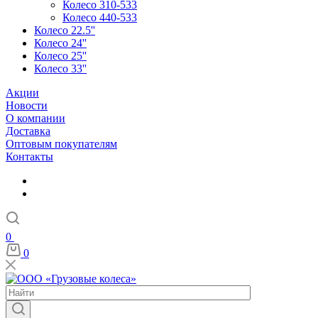
Колесо 310-533
Колесо 440-533
Колесо 22.5''
Колесо 24''
Колесо 25''
Колесо 33''
Акции
Новости
О компании
Доставка
Оптовым покупателям
Контакты
0
0