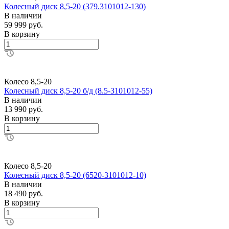
Колесный диск 8,5-20 (379.3101012-130)
В наличии
59 999 руб.
В корзину
Колесо 8,5-20
Колесный диск 8,5-20 б/д (8.5-3101012-55)
В наличии
13 990 руб.
В корзину
Колесо 8,5-20
Колесный диск 8,5-20 (6520-3101012-10)
В наличии
18 490 руб.
В корзину