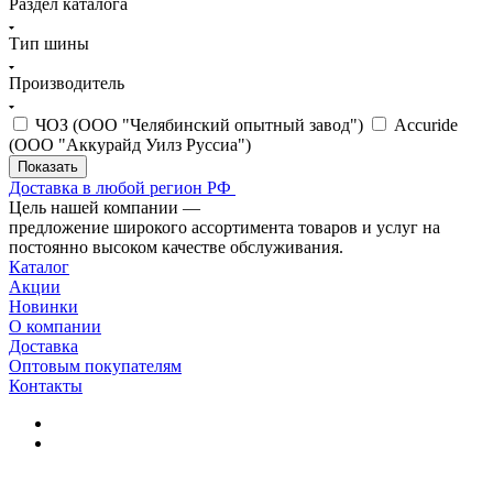
Раздел каталога
Тип шины
Производитель
ЧОЗ (ООО "Челябинский опытный завод")
Accuride
(ООО "Аккурайд Уилз Руссиа")
Доставка в любой регион РФ
Цель нашей компании —
предложение широкого ассортимента товаров и услуг на
постоянно высоком качестве обслуживания.
Каталог
Акции
Новинки
О компании
Доставка
Оптовым покупателям
Контакты