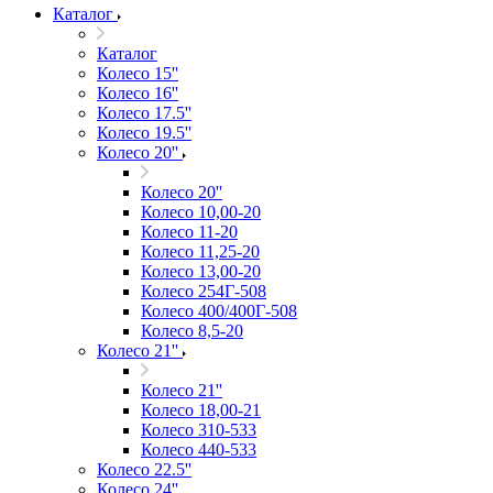
Каталог
Каталог
Колесо 15''
Колесо 16''
Колесо 17.5''
Колесо 19.5''
Колесо 20''
Колесо 20''
Колесо 10,00-20
Колесо 11-20
Колесо 11,25-20
Колесо 13,00-20
Колесо 254Г-508
Колесо 400/400Г-508
Колесо 8,5-20
Колесо 21''
Колесо 21''
Колесо 18,00-21
Колесо 310-533
Колесо 440-533
Колесо 22.5''
Колесо 24''