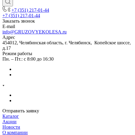
+7 (351) 217-01-44
+7 (351) 217-01-44
Заказать звонок
E-mail
info@GRUZOVYEKOLESA.ru
Адрес
454012, Челябинская область, г. Челябинск, Копейское шоссе,
д.17
Режим работы
Пн. – Пт.: с 8:00 до 16:30
Отправить заявку
Каталог
Акции
Новости
О компании