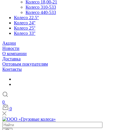
Колесо 18,00-21
Колесо 310-533
Колесо 440-533
Колесо 22.5''
Колесо 24''
Колесо 25''
Колесо 33''
Акции
Новости
О компании
Доставка
Оптовым покупателям
Контакты
0
0