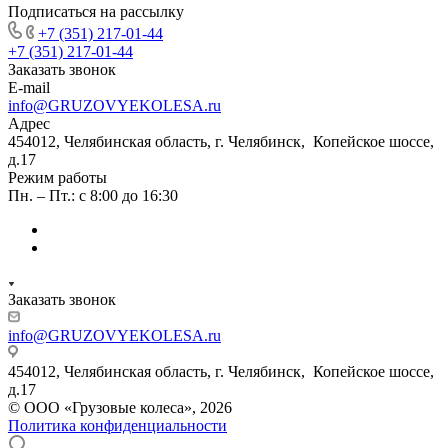
Подписаться на рассылку
+7 (351) 217-01-44
+7 (351) 217-01-44
Заказать звонок
E-mail
info@GRUZOVYEKOLESA.ru
Адрес
454012, Челябинская область, г. Челябинск, Копейское шоссе,
д.17
Режим работы
Пн. – Пт.: с 8:00 до 16:30
Заказать звонок
info@GRUZOVYEKOLESA.ru
454012, Челябинская область, г. Челябинск, Копейское шоссе,
д.17
© ООО «Грузовые колеса», 2026
Политика конфиденциальности