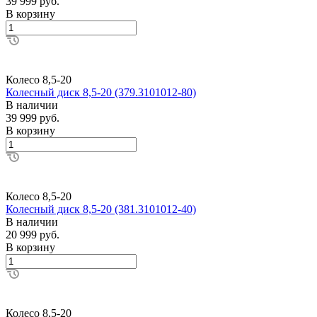
39 999 руб.
В корзину
Колесо 8,5-20
Колесный диск 8,5-20 (379.3101012-80)
В наличии
39 999 руб.
В корзину
Колесо 8,5-20
Колесный диск 8,5-20 (381.3101012-40)
В наличии
20 999 руб.
В корзину
Колесо 8,5-20