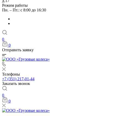
д.17
Режим работы
Пн. – Пт.: с 8:00 до 16:30
0
0
Отправить заявку
Телефоны
+7 (351) 217-01-44
Заказать звонок
0
0