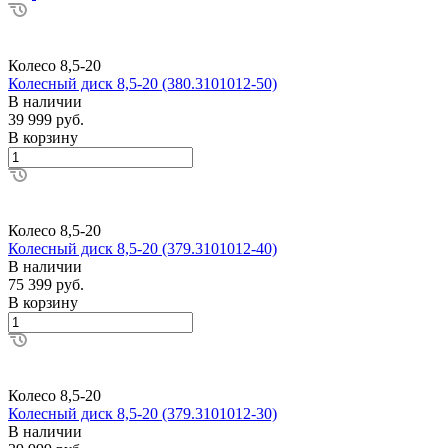
Колесо 8,5-20
Колесный диск 8,5-20 (380.3101012-50)
В наличии
39 999 руб.
В корзину
Колесо 8,5-20
Колесный диск 8,5-20 (379.3101012-40)
В наличии
75 399 руб.
В корзину
Колесо 8,5-20
Колесный диск 8,5-20 (379.3101012-30)
В наличии