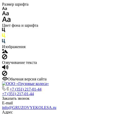
Размер шрифта
Цвет фона и шрифта
Изображения
Озвучивание текста
Обычная версия сайта
+7 (351) 217-01-44
+7 (351) 217-01-44
Заказать звонок
E-mail
info@GRUZOVYEKOLESA.ru
Адрес