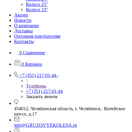
Колесо 25''
Колесо 33''
Акции
Новости
О компании
Доставка
Оптовым покупателям
Контакты
0
Сравнение
0
Корзина
+7 (351) 217-01-44
Телефоны
+7 (351) 217-01-44
Заказать звонок
454012, Челябинская область, г. Челябинск, Копейское
шоссе, д.17
info@GRUZOVYEKOLESA.ru