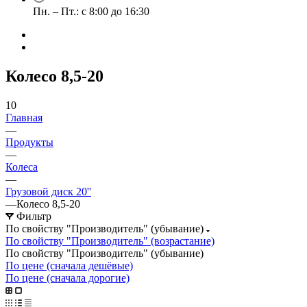
Пн. – Пт.: с 8:00 до 16:30
Колесо 8,5-20
10
Главная
—
Продукты
—
Колеса
—
Грузовой диск 20''
—
Колесо 8,5-20
Фильтр
По свойству "Производитель" (убывание)
По свойству "Производитель" (возрастание)
По свойству "Производитель" (убывание)
По цене (сначала дешёвые)
По цене (сначала дорогие)