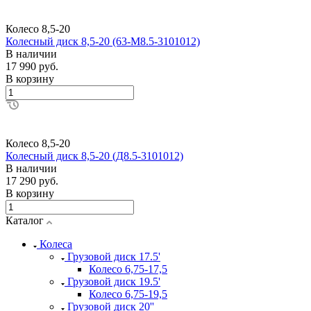
Колесо 8,5-20
Колесный диск 8,5-20 (63-М8.5-3101012)
В наличии
17 990 руб.
В корзину
Колесо 8,5-20
Колесный диск 8,5-20 (Д8.5-3101012)
В наличии
17 290 руб.
В корзину
Каталог
Колеса
Грузовой диск 17.5'
Колесо 6,75-17,5
Грузовой диск 19.5'
Колесо 6,75-19,5
Грузовой диск 20''