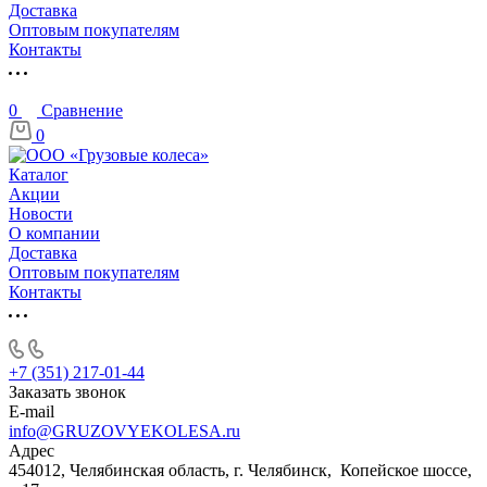
Доставка
Оптовым покупателям
Контакты
0
Сравнение
0
Каталог
Акции
Новости
О компании
Доставка
Оптовым покупателям
Контакты
+7 (351) 217-01-44
Заказать звонок
E-mail
info@GRUZOVYEKOLESA.ru
Адрес
454012, Челябинская область, г. Челябинск, Копейское шоссе,