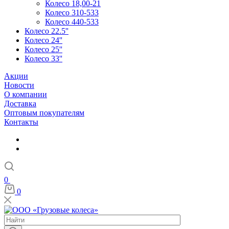
Колесо 18,00-21
Колесо 310-533
Колесо 440-533
Колесо 22.5''
Колесо 24''
Колесо 25''
Колесо 33''
Акции
Новости
О компании
Доставка
Оптовым покупателям
Контакты
0
0