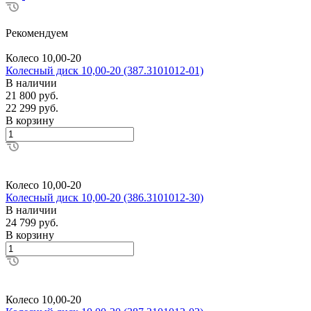
Рекомендуем
Колесо 10,00-20
Колесный диск 10,00-20 (387.3101012-01)
В наличии
21 800 руб.
22 299 руб.
В корзину
Колесо 10,00-20
Колесный диск 10,00-20 (386.3101012-30)
В наличии
24 799 руб.
В корзину
Колесо 10,00-20