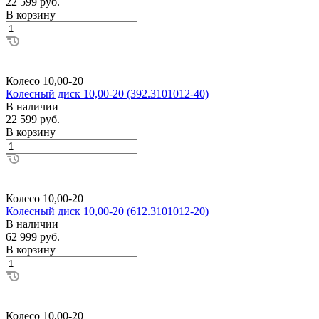
22 599 руб.
В корзину
Колесо 10,00-20
Колесный диск 10,00-20 (392.3101012-40)
В наличии
22 599 руб.
В корзину
Колесо 10,00-20
Колесный диск 10,00-20 (612.3101012-20)
В наличии
62 999 руб.
В корзину
Колесо 10,00-20