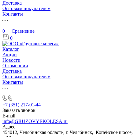
Доставка
Оптовым покупателям
Контакты
0
Сравнение
0
Каталог
Акции
Новости
О компании
Доставка
Оптовым покупателям
Контакты
+7 (351) 217-01-44
Заказать звонок
E-mail
info@GRUZOVYEKOLESA.ru
Адрес
454012, Челябинская область, г. Челябинск, Копейское шоссе,