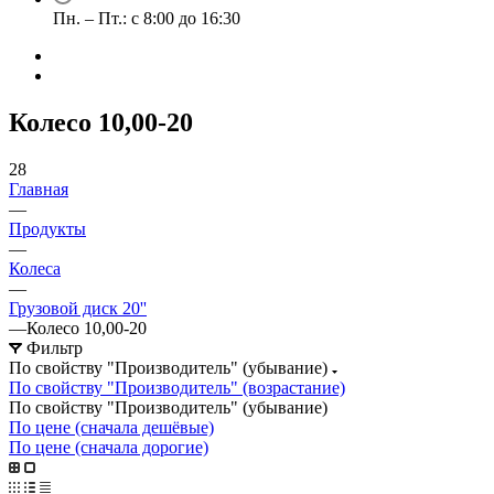
Пн. – Пт.: с 8:00 до 16:30
Колесо 10,00-20
28
Главная
—
Продукты
—
Колеса
—
Грузовой диск 20''
—
Колесо 10,00-20
Фильтр
По свойству "Производитель" (убывание)
По свойству "Производитель" (возрастание)
По свойству "Производитель" (убывание)
По цене (сначала дешёвые)
По цене (сначала дорогие)