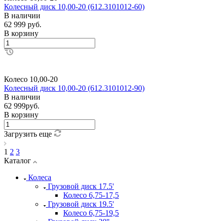
Колесный диск 10,00-20 (612.3101012-60)
В наличии
62 999 руб.
В корзину
Колесо 10,00-20
Колесный диск 10,00-20 (612.3101012-90)
В наличии
62 999руб.
В корзину
Загрузить еще
1
2
3
Каталог
Колеса
Грузовой диск 17.5'
Колесо 6,75-17,5
Грузовой диск 19.5'
Колесо 6,75-19,5