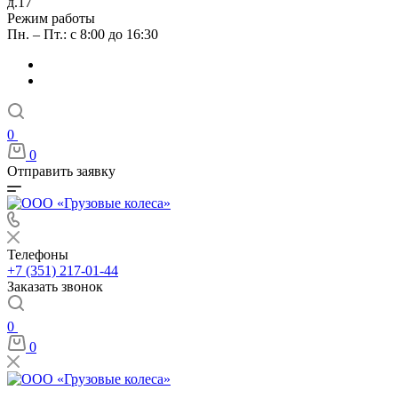
д.17
Режим работы
Пн. – Пт.: с 8:00 до 16:30
0
0
Отправить заявку
Телефоны
+7 (351) 217-01-44
Заказать звонок
0
0