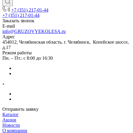
+7 (351) 217-01-44
+7 (351) 217-01-44
Заказать звонок
E-mail
info@GRUZOVYEKOLESA.ru
Адрес
454012, Челябинская область, г. Челябинск, Копейское шоссе,
д.17
Режим работы
Пн. – Пт.: с 8:00 до 16:30
Отправить заявку
Каталог
Акции
Новости
О компании