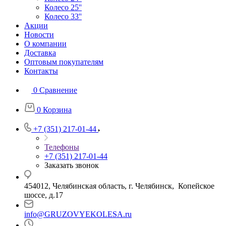
Колесо 25''
Колесо 33''
Акции
Новости
О компании
Доставка
Оптовым покупателям
Контакты
0
Сравнение
0
Корзина
+7 (351) 217-01-44
Телефоны
+7 (351) 217-01-44
Заказать звонок
454012, Челябинская область, г. Челябинск, Копейское
шоссе, д.17
info@GRUZOVYEKOLESA.ru