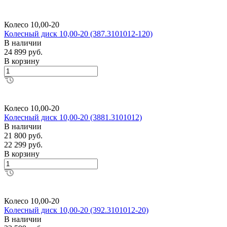
Колесо 10,00-20
Колесный диск 10,00-20 (387.3101012-120)
В наличии
24 899 руб.
В корзину
Колесо 10,00-20
Колесный диск 10,00-20 (3881.3101012)
В наличии
21 800 руб.
22 299 руб.
В корзину
Колесо 10,00-20
Колесный диск 10,00-20 (392.3101012-20)
В наличии