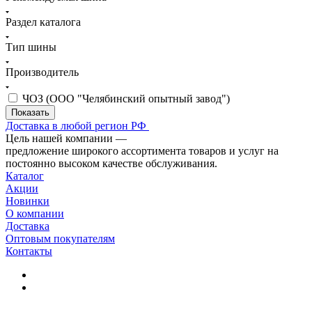
Раздел каталога
Тип шины
Производитель
ЧОЗ (ООО "Челябинский опытный завод")
Доставка в любой регион РФ
Цель нашей компании —
предложение широкого ассортимента товаров и услуг на
постоянно высоком качестве обслуживания.
Каталог
Акции
Новинки
О компании
Доставка
Оптовым покупателям
Контакты