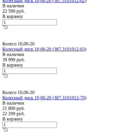
Колесный диск 10,00-20 (387.3101012-02)
В наличии
22 599 руб.
В корзину
Колесо 10,00-20
Колесный диск 10,00-20 (387.3101012-03)
В наличии
39 999 руб.
В корзину
Колесо 10,00-20
Колесный диск 10,00-20 (387.3101012-70)
В наличии
21 800 руб.
22 299 руб.
В корзину