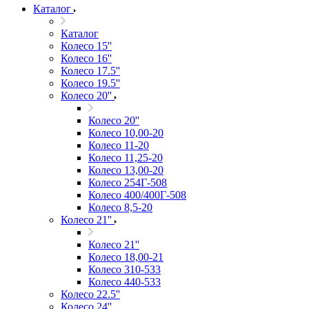
Каталог
Каталог
Колесо 15''
Колесо 16''
Колесо 17.5''
Колесо 19.5''
Колесо 20''
Колесо 20''
Колесо 10,00-20
Колесо 11-20
Колесо 11,25-20
Колесо 13,00-20
Колесо 254Г-508
Колесо 400/400Г-508
Колесо 8,5-20
Колесо 21''
Колесо 21''
Колесо 18,00-21
Колесо 310-533
Колесо 440-533
Колесо 22.5''
Колесо 24''