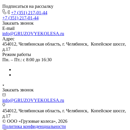
Подписаться на рассылку
+7 (351) 217-01-44
+7 (351) 217-01-44
Заказать звонок
E-mail
info@GRUZOVYEKOLESA.ru
Адрес
454012, Челябинская область, г. Челябинск, Копейское шоссе,
д.17
Режим работы
Пн. – Пт.: с 8:00 до 16:30
Заказать звонок
info@GRUZOVYEKOLESA.ru
454012, Челябинская область, г. Челябинск, Копейское шоссе,
д.17
© ООО «Грузовые колеса», 2026
Политика конфиденциальности