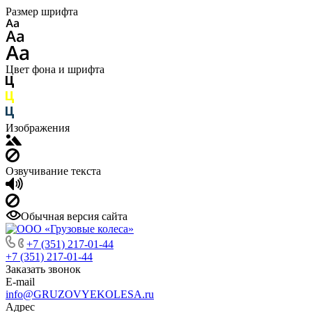
Размер шрифта
Цвет фона и шрифта
Изображения
Озвучивание текста
Обычная версия сайта
+7 (351) 217-01-44
+7 (351) 217-01-44
Заказать звонок
E-mail
info@GRUZOVYEKOLESA.ru
Адрес