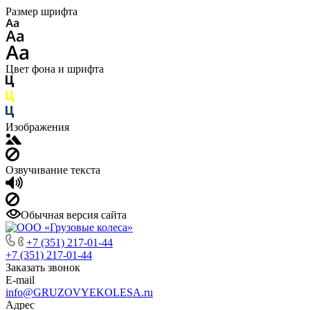
Размер шрифта
Цвет фона и шрифта
Изображения
Озвучивание текста
Обычная версия сайта
+7 (351) 217-01-44
+7 (351) 217-01-44
Заказать звонок
E-mail
info@GRUZOVYEKOLESA.ru
Адрес