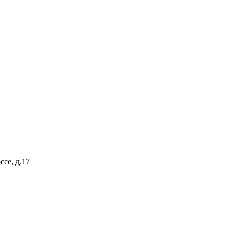
ссе, д.17