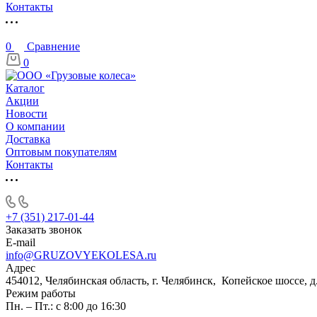
Контакты
0
Сравнение
0
Каталог
Акции
Новости
О компании
Доставка
Оптовым покупателям
Контакты
+7 (351) 217-01-44
Заказать звонок
E-mail
info@GRUZOVYEKOLESA.ru
Адрес
454012, Челябинская область, г. Челябинск, Копейское шоссе, д
Режим работы
Пн. – Пт.: с 8:00 до 16:30