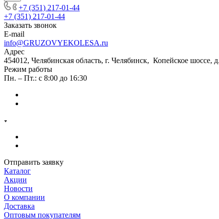
+7 (351) 217-01-44
+7 (351) 217-01-44
Заказать звонок
E-mail
info@GRUZOVYEKOLESA.ru
Адрес
454012, Челябинская область, г. Челябинск, Копейское шоссе, д
Режим работы
Пн. – Пт.: с 8:00 до 16:30
Отправить заявку
Каталог
Акции
Новости
О компании
Доставка
Оптовым покупателям