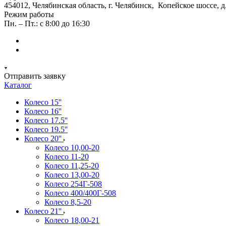
454012, Челябинская область, г. Челябинск, Копейское шоссе, д
Режим работы
Пн. – Пт.: с 8:00 до 16:30
Отправить заявку
Каталог
Колесо 15''
Колесо 16''
Колесо 17.5''
Колесо 19.5''
Колесо 20''
Колесо 10,00-20
Колесо 11-20
Колесо 11,25-20
Колесо 13,00-20
Колесо 254Г-508
Колесо 400/400Г-508
Колесо 8,5-20
Колесо 21''
Колесо 18,00-21