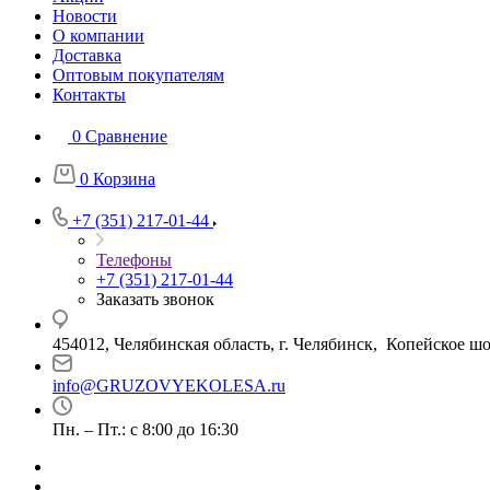
Новости
О компании
Доставка
Оптовым покупателям
Контакты
0
Сравнение
0
Корзина
+7 (351) 217-01-44
Телефоны
+7 (351) 217-01-44
Заказать звонок
454012, Челябинская область, г. Челябинск, Копейское шо
info@GRUZOVYEKOLESA.ru
Пн. – Пт.: с 8:00 до 16:30