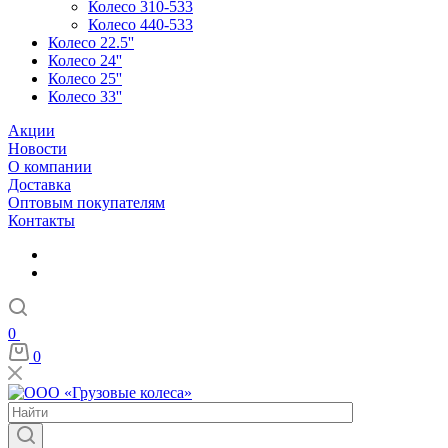
Колесо 310-533
Колесо 440-533
Колесо 22.5''
Колесо 24''
Колесо 25''
Колесо 33''
Акции
Новости
О компании
Доставка
Оптовым покупателям
Контакты
0
0