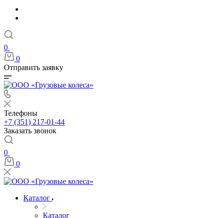
0
0
Отправить заявку
Телефоны
+7 (351) 217-01-44
Заказать звонок
0
0
Каталог
Каталог