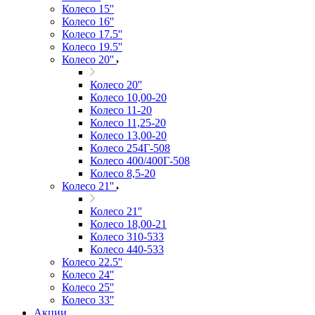
Колесо 15''
Колесо 16''
Колесо 17.5''
Колесо 19.5''
Колесо 20''
Колесо 20''
Колесо 10,00-20
Колесо 11-20
Колесо 11,25-20
Колесо 13,00-20
Колесо 254Г-508
Колесо 400/400Г-508
Колесо 8,5-20
Колесо 21''
Колесо 21''
Колесо 18,00-21
Колесо 310-533
Колесо 440-533
Колесо 22.5''
Колесо 24''
Колесо 25''
Колесо 33''
Акции