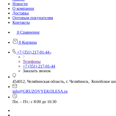
Новости
О компании
Доставка
Оптовым покупателям
Контакты
0
Сравнение
0
Корзина
+7 (351) 217-01-44
Телефоны
+7 (351) 217-01-44
Заказать звонок
454012, Челябинская область, г. Челябинск, Копейское шо
info@GRUZOVYEKOLESA.ru
Пн. – Пт.: с 8:00 до 16:30