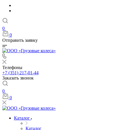
0
0
Отправить заявку
Телефоны
+7 (351) 217-01-44
Заказать звонок
0
0
Каталог
Каталог