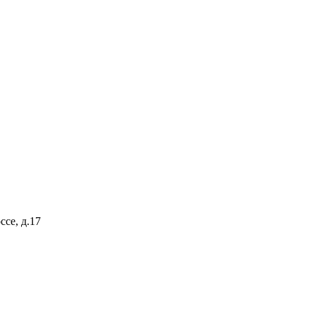
ссе, д.17