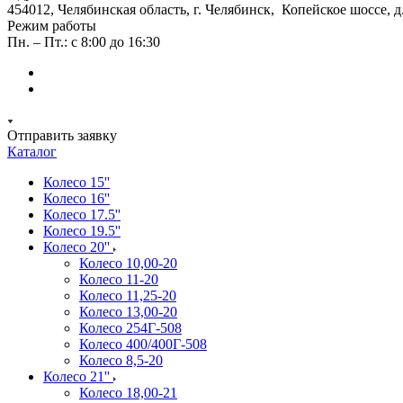
454012, Челябинская область, г. Челябинск, Копейское шоссе, д
Режим работы
Пн. – Пт.: с 8:00 до 16:30
Отправить заявку
Каталог
Колесо 15''
Колесо 16''
Колесо 17.5''
Колесо 19.5''
Колесо 20''
Колесо 10,00-20
Колесо 11-20
Колесо 11,25-20
Колесо 13,00-20
Колесо 254Г-508
Колесо 400/400Г-508
Колесо 8,5-20
Колесо 21''
Колесо 18,00-21