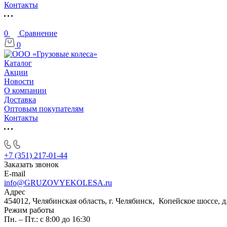
Контакты
0
Сравнение
0
Каталог
Акции
Новости
О компании
Доставка
Оптовым покупателям
Контакты
+7 (351) 217-01-44
Заказать звонок
E-mail
info@GRUZOVYEKOLESA.ru
Адрес
454012, Челябинская область, г. Челябинск, Копейское шоссе, д
Режим работы
Пн. – Пт.: с 8:00 до 16:30