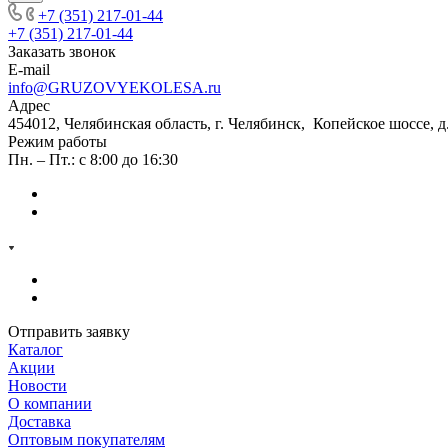
+7 (351) 217-01-44
+7 (351) 217-01-44
Заказать звонок
E-mail
info@GRUZOVYEKOLESA.ru
Адрес
454012, Челябинская область, г. Челябинск, Копейское шоссе, д
Режим работы
Пн. – Пт.: с 8:00 до 16:30
Отправить заявку
Каталог
Акции
Новости
О компании
Доставка
Оптовым покупателям