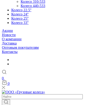
Колесо 310-533
Колесо 440-533
Колесо 22.5''
Колесо 24''
Колесо 25''
Колесо 33''
Акции
Новости
О компании
Доставка
Оптовым покупателям
Контакты
0
0