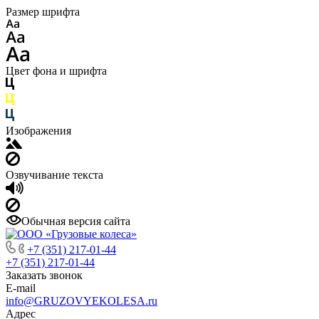
Размер шрифта
Цвет фона и шрифта
Изображения
Озвучивание текста
Обычная версия сайта
+7 (351) 217-01-44
+7 (351) 217-01-44
Заказать звонок
E-mail
info@GRUZOVYEKOLESA.ru
Адрес