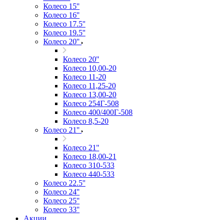
Колесо 15''
Колесо 16''
Колесо 17.5''
Колесо 19.5''
Колесо 20''
Колесо 20''
Колесо 10,00-20
Колесо 11-20
Колесо 11,25-20
Колесо 13,00-20
Колесо 254Г-508
Колесо 400/400Г-508
Колесо 8,5-20
Колесо 21''
Колесо 21''
Колесо 18,00-21
Колесо 310-533
Колесо 440-533
Колесо 22.5''
Колесо 24''
Колесо 25''
Колесо 33''
Акции