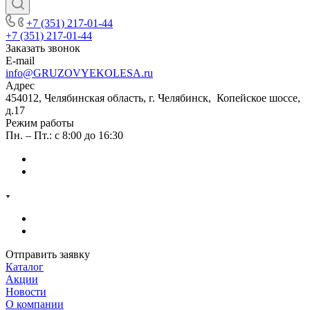
+7 (351) 217-01-44
+7 (351) 217-01-44
Заказать звонок
E-mail
info@GRUZOVYEKOLESA.ru
Адрес
454012, Челябинская область, г. Челябинск, Копейское шоссе,
д.17
Режим работы
Пн. – Пт.: с 8:00 до 16:30
Отправить заявку
Каталог
Акции
Новости
О компании