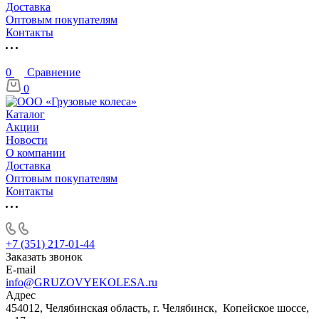
Доставка
Оптовым покупателям
Контакты
0
Сравнение
0
Каталог
Акции
Новости
О компании
Доставка
Оптовым покупателям
Контакты
+7 (351) 217-01-44
Заказать звонок
E-mail
info@GRUZOVYEKOLESA.ru
Адрес
454012, Челябинская область, г. Челябинск, Копейское шоссе,