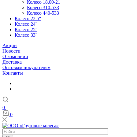
Колесо 18,00-21
Колесо 310-533
Колесо 440-533
Колесо 22.5''
Колесо 24''
Колесо 25''
Колесо 33''
Акции
Новости
О компании
Доставка
Оптовым покупателям
Контакты
0
0