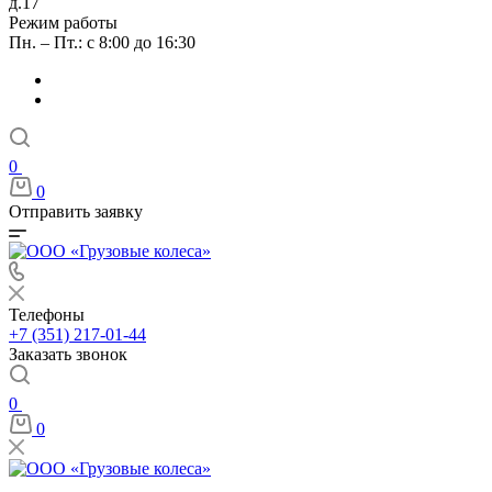
д.17
Режим работы
Пн. – Пт.: с 8:00 до 16:30
0
0
Отправить заявку
Телефоны
+7 (351) 217-01-44
Заказать звонок
0
0