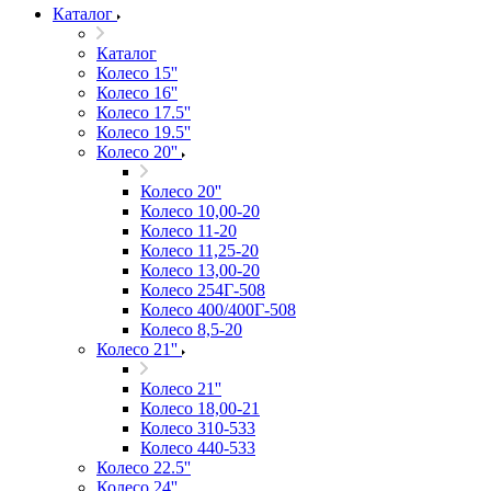
Каталог
Каталог
Колесо 15''
Колесо 16''
Колесо 17.5''
Колесо 19.5''
Колесо 20''
Колесо 20''
Колесо 10,00-20
Колесо 11-20
Колесо 11,25-20
Колесо 13,00-20
Колесо 254Г-508
Колесо 400/400Г-508
Колесо 8,5-20
Колесо 21''
Колесо 21''
Колесо 18,00-21
Колесо 310-533
Колесо 440-533
Колесо 22.5''
Колесо 24''