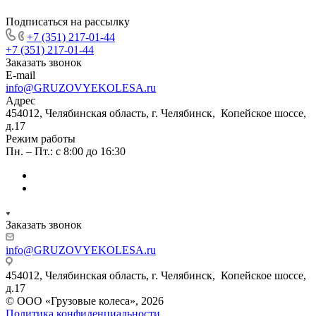
Подписаться на рассылку
+7 (351) 217-01-44
+7 (351) 217-01-44
Заказать звонок
E-mail
info@GRUZOVYEKOLESA.ru
Адрес
454012, Челябинская область, г. Челябинск, Копейское шоссе,
д.17
Режим работы
Пн. – Пт.: с 8:00 до 16:30
Заказать звонок
info@GRUZOVYEKOLESA.ru
454012, Челябинская область, г. Челябинск, Копейское шоссе,
д.17
© ООО «Грузовые колеса», 2026
Политика конфиденциальности