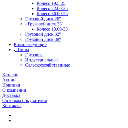
Колесо 19,5-25
Колесо 22,00-25
Колесо 36,00-25
Грузовой диск 26''
Грузовой диск 33''
Колесо 13,00-33
Грузовой диск 32''
Грузовой диск 38''
Комплектующие
Шины
Грузовые
Индустриальные
Сельскохозяйственные
Каталог
Акции
Новинки
О компании
Доставка
Оптовым покупателям
Контакты