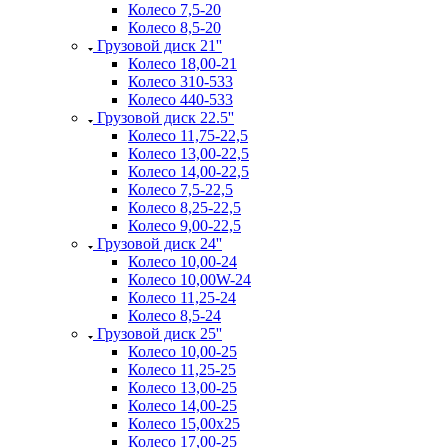
Колесо 7,5-20
Колесо 8,5-20
Грузовой диск 21''
Колесо 18,00-21
Колесо 310-533
Колесо 440-533
Грузовой диск 22.5''
Колесо 11,75-22,5
Колесо 13,00-22,5
Колесо 14,00-22,5
Колесо 7,5-22,5
Колесо 8,25-22,5
Колесо 9,00-22,5
Грузовой диск 24''
Колесо 10,00-24
Колесо 10,00W-24
Колесо 11,25-24
Колесо 8,5-24
Грузовой диск 25''
Колесо 10,00-25
Колесо 11,25-25
Колесо 13,00-25
Колесо 14,00-25
Колесо 15,00x25
Колесо 17,00-25