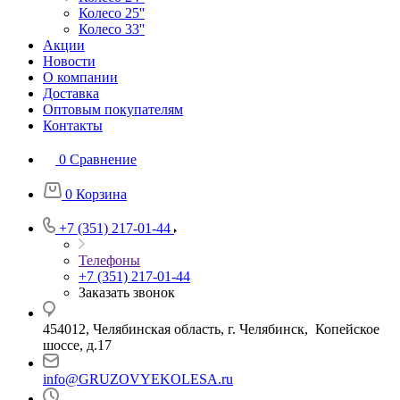
Колесо 25''
Колесо 33''
Акции
Новости
О компании
Доставка
Оптовым покупателям
Контакты
0
Сравнение
0
Корзина
+7 (351) 217-01-44
Телефоны
+7 (351) 217-01-44
Заказать звонок
454012, Челябинская область, г. Челябинск, Копейское
шоссе, д.17
info@GRUZOVYEKOLESA.ru