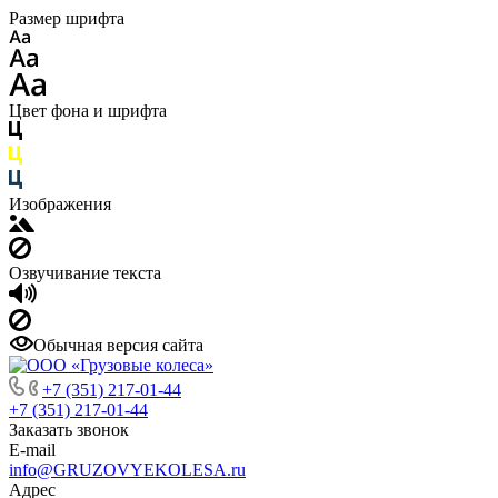
Размер шрифта
Цвет фона и шрифта
Изображения
Озвучивание текста
Обычная версия сайта
+7 (351) 217-01-44
+7 (351) 217-01-44
Заказать звонок
E-mail
info@GRUZOVYEKOLESA.ru
Адрес