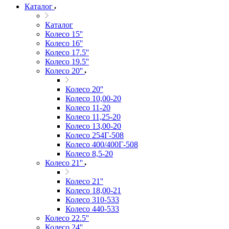
Каталог
Каталог
Колесо 15''
Колесо 16''
Колесо 17.5''
Колесо 19.5''
Колесо 20''
Колесо 20''
Колесо 10,00-20
Колесо 11-20
Колесо 11,25-20
Колесо 13,00-20
Колесо 254Г-508
Колесо 400/400Г-508
Колесо 8,5-20
Колесо 21''
Колесо 21''
Колесо 18,00-21
Колесо 310-533
Колесо 440-533
Колесо 22.5''
Колесо 24''