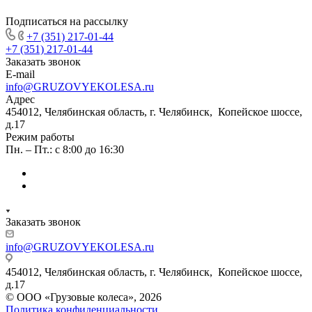
Подписаться на рассылку
+7 (351) 217-01-44
+7 (351) 217-01-44
Заказать звонок
E-mail
info@GRUZOVYEKOLESA.ru
Адрес
454012, Челябинская область, г. Челябинск, Копейское шоссе,
д.17
Режим работы
Пн. – Пт.: с 8:00 до 16:30
Заказать звонок
info@GRUZOVYEKOLESA.ru
454012, Челябинская область, г. Челябинск, Копейское шоссе,
д.17
© ООО «Грузовые колеса», 2026
Политика конфиденциальности