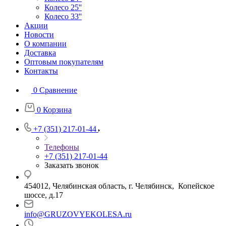
Колесо 25''
Колесо 33''
Акции
Новости
О компании
Доставка
Оптовым покупателям
Контакты
0
Сравнение
0
Корзина
+7 (351) 217-01-44
Телефоны
+7 (351) 217-01-44
Заказать звонок
454012, Челябинская область, г. Челябинск, Копейское
шоссе, д.17
info@GRUZOVYEKOLESA.ru