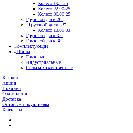
Колесо 19,5-25
Колесо 22,00-25
Колесо 36,00-25
Грузовой диск 26''
Грузовой диск 33''
Колесо 13,00-33
Грузовой диск 32''
Грузовой диск 38''
Комплектующие
Шины
Грузовые
Индустриальные
Сельскохозяйственные
Каталог
Акции
Новинки
О компании
Доставка
Оптовым покупателям
Контакты