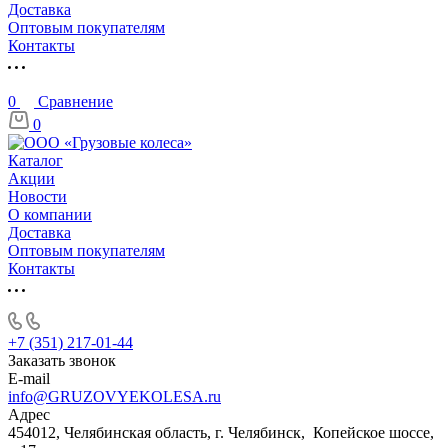
Доставка
Оптовым покупателям
Контакты
0
Сравнение
0
Каталог
Акции
Новости
О компании
Доставка
Оптовым покупателям
Контакты
+7 (351) 217-01-44
Заказать звонок
E-mail
info@GRUZOVYEKOLESA.ru
Адрес
454012, Челябинская область, г. Челябинск, Копейское шоссе,