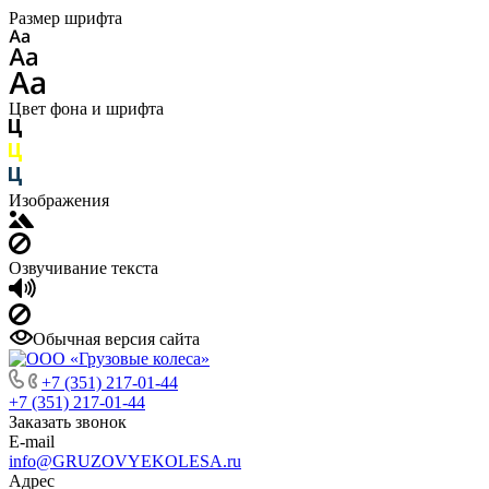
Размер шрифта
Цвет фона и шрифта
Изображения
Озвучивание текста
Обычная версия сайта
+7 (351) 217-01-44
+7 (351) 217-01-44
Заказать звонок
E-mail
info@GRUZOVYEKOLESA.ru
Адрес