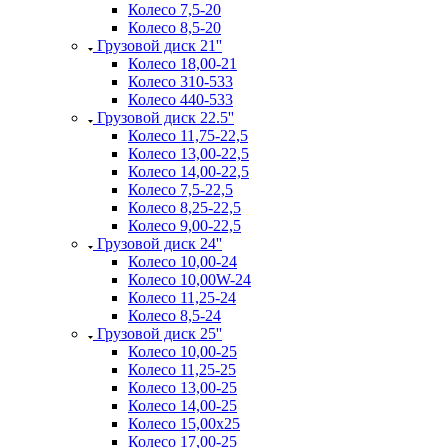
Колесо 7,5-20
Колесо 8,5-20
Грузовой диск 21''
Колесо 18,00-21
Колесо 310-533
Колесо 440-533
Грузовой диск 22.5''
Колесо 11,75-22,5
Колесо 13,00-22,5
Колесо 14,00-22,5
Колесо 7,5-22,5
Колесо 8,25-22,5
Колесо 9,00-22,5
Грузовой диск 24''
Колесо 10,00-24
Колесо 10,00W-24
Колесо 11,25-24
Колесо 8,5-24
Грузовой диск 25''
Колесо 10,00-25
Колесо 11,25-25
Колесо 13,00-25
Колесо 14,00-25
Колесо 15,00x25
Колесо 17,00-25