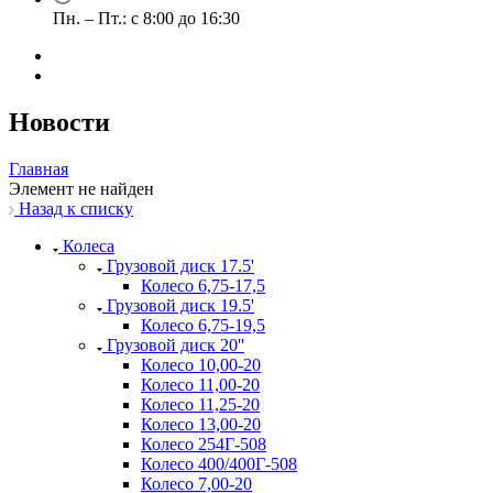
Пн. – Пт.: с 8:00 до 16:30
Новости
Главная
Элемент не найден
Назад к списку
Колеса
Грузовой диск 17.5'
Колесо 6,75-17,5
Грузовой диск 19.5'
Колесо 6,75-19,5
Грузовой диск 20''
Колесо 10,00-20
Колесо 11,00-20
Колесо 11,25-20
Колесо 13,00-20
Колесо 254Г-508
Колесо 400/400Г-508
Колесо 7,00-20