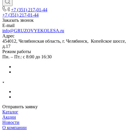
+7 (351) 217-01-44
+7 (351) 217-01-44
Заказать звонок
E-mail
info@GRUZOVYEKOLESA.ru
Адрес
454012, Челябинская область, г. Челябинск, Копейское шоссе,
д.17
Режим работы
Пн. – Пт.: с 8:00 до 16:30
Отправить заявку
Каталог
Акции
Новости
О компании