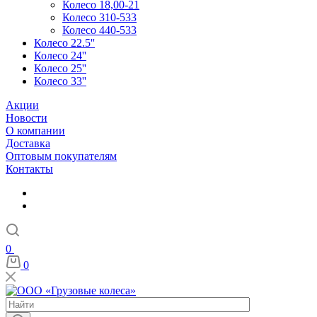
Колесо 18,00-21
Колесо 310-533
Колесо 440-533
Колесо 22.5''
Колесо 24''
Колесо 25''
Колесо 33''
Акции
Новости
О компании
Доставка
Оптовым покупателям
Контакты
0
0