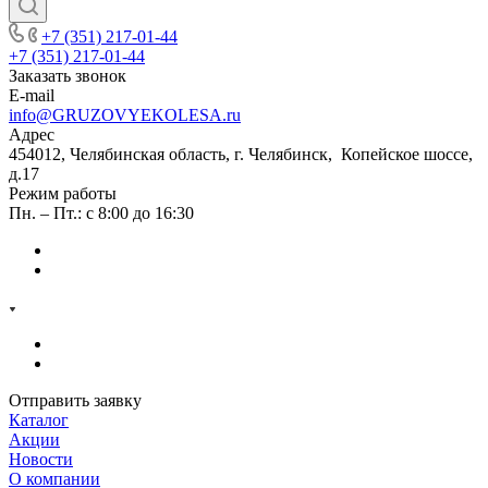
+7 (351) 217-01-44
+7 (351) 217-01-44
Заказать звонок
E-mail
info@GRUZOVYEKOLESA.ru
Адрес
454012, Челябинская область, г. Челябинск, Копейское шоссе,
д.17
Режим работы
Пн. – Пт.: с 8:00 до 16:30
Отправить заявку
Каталог
Акции
Новости
О компании