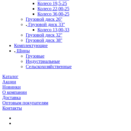
Колесо 19,5-25
Колесо 22,00-25
Колесо 36,00-25
Грузовой диск 26''
Грузовой диск 33''
Колесо 13,00-33
Грузовой диск 32''
Грузовой диск 38''
Комплектующие
Шины
Грузовые
Индустриальные
Сельскохозяйственные
Каталог
Акции
Новинки
О компании
Доставка
Оптовым покупателям
Контакты