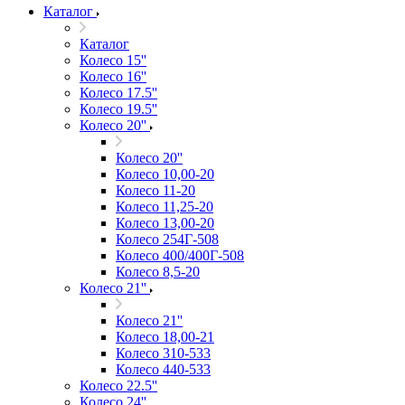
Каталог
Каталог
Колесо 15''
Колесо 16''
Колесо 17.5''
Колесо 19.5''
Колесо 20''
Колесо 20''
Колесо 10,00-20
Колесо 11-20
Колесо 11,25-20
Колесо 13,00-20
Колесо 254Г-508
Колесо 400/400Г-508
Колесо 8,5-20
Колесо 21''
Колесо 21''
Колесо 18,00-21
Колесо 310-533
Колесо 440-533
Колесо 22.5''
Колесо 24''