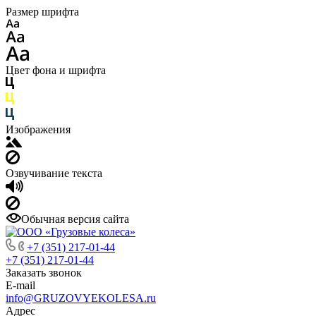
Размер шрифта
Цвет фона и шрифта
Изображения
Озвучивание текста
Обычная версия сайта
+7 (351) 217-01-44
+7 (351) 217-01-44
Заказать звонок
E-mail
info@GRUZOVYEKOLESA.ru
Адрес