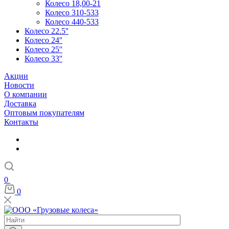
Колесо 18,00-21
Колесо 310-533
Колесо 440-533
Колесо 22.5''
Колесо 24''
Колесо 25''
Колесо 33''
Акции
Новости
О компании
Доставка
Оптовым покупателям
Контакты
0
0