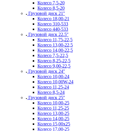
Колесо 7,5-20
Колесо 8,5-20
Грузовой диск 21''
Колесо 18,00-21
Колесо 310-533
Колесо 440-533
Грузовой диск 22.5''
Колесо 11,75-22,5
Колесо 13,00-22,5
Колесо 14,00-22,5
Колесо 7,5-22,5
Колесо 8,25-22,5
Колесо 9,00-22,5
Грузовой диск 24''
Колесо 10,00-24
Колесо 10,00W-24
Колесо 11,25-24
Колесо 8,5-24
Грузовой диск 25''
Колесо 10,00-25
Колесо 11,25-25
Колесо 13,00-25
Колесо 14,00-25
Колесо 15,00x25
Колесо 17,00-25