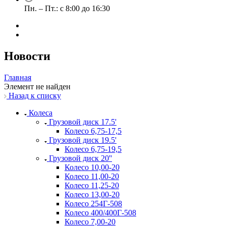
Пн. – Пт.: с 8:00 до 16:30
Новости
Главная
Элемент не найден
Назад к списку
Колеса
Грузовой диск 17.5'
Колесо 6,75-17,5
Грузовой диск 19.5'
Колесо 6,75-19,5
Грузовой диск 20''
Колесо 10,00-20
Колесо 11,00-20
Колесо 11,25-20
Колесо 13,00-20
Колесо 254Г-508
Колесо 400/400Г-508
Колесо 7,00-20