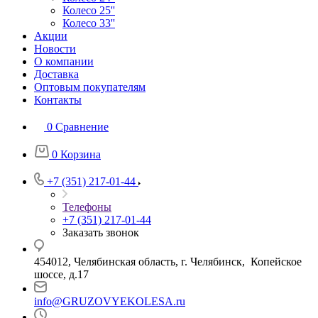
Колесо 25''
Колесо 33''
Акции
Новости
О компании
Доставка
Оптовым покупателям
Контакты
0
Сравнение
0
Корзина
+7 (351) 217-01-44
Телефоны
+7 (351) 217-01-44
Заказать звонок
454012, Челябинская область, г. Челябинск, Копейское
шоссе, д.17
info@GRUZOVYEKOLESA.ru