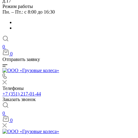
д.17
Режим работы
Пн. – Пт.: с 8:00 до 16:30
0
0
Отправить заявку
Телефоны
+7 (351) 217-01-44
Заказать звонок
0
0