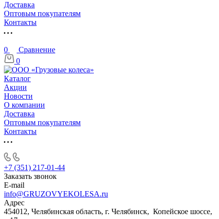
Доставка
Оптовым покупателям
Контакты
0
Сравнение
0
Каталог
Акции
Новости
О компании
Доставка
Оптовым покупателям
Контакты
+7 (351) 217-01-44
Заказать звонок
E-mail
info@GRUZOVYEKOLESA.ru
Адрес
454012, Челябинская область, г. Челябинск, Копейское шоссе,