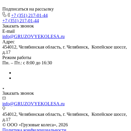
Подписаться на рассылку
+7 (351) 217-01-44
+7 (351) 217-01-44
Заказать звонок
E-mail
info@GRUZOVYEKOLESA.ru
Адрес
454012, Челябинская область, г. Челябинск, Копейское шоссе,
д.17
Режим работы
Пн. – Пт.: с 8:00 до 16:30
Заказать звонок
info@GRUZOVYEKOLESA.ru
454012, Челябинская область, г. Челябинск, Копейское шоссе,
д.17
© ООО «Грузовые колеса», 2026
Политика конфиденциальности