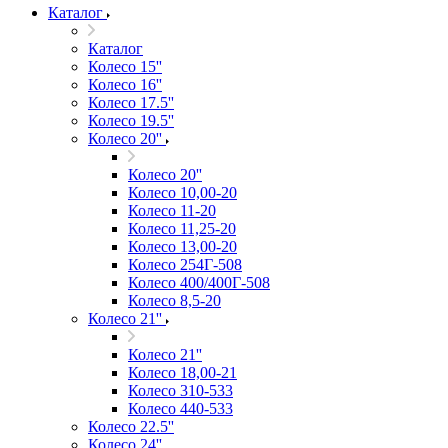
Каталог
Каталог
Колесо 15''
Колесо 16''
Колесо 17.5''
Колесо 19.5''
Колесо 20''
Колесо 20''
Колесо 10,00-20
Колесо 11-20
Колесо 11,25-20
Колесо 13,00-20
Колесо 254Г-508
Колесо 400/400Г-508
Колесо 8,5-20
Колесо 21''
Колесо 21''
Колесо 18,00-21
Колесо 310-533
Колесо 440-533
Колесо 22.5''
Колесо 24''