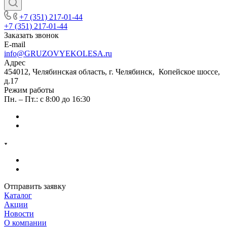
+7 (351) 217-01-44
+7 (351) 217-01-44
Заказать звонок
E-mail
info@GRUZOVYEKOLESA.ru
Адрес
454012, Челябинская область, г. Челябинск, Копейское шоссе,
д.17
Режим работы
Пн. – Пт.: с 8:00 до 16:30
Отправить заявку
Каталог
Акции
Новости
О компании