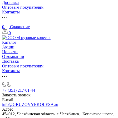
Доставка
Оптовым покупателям
Контакты
0
Сравнение
0
Каталог
Акции
Новости
О компании
Доставка
Оптовым покупателям
Контакты
+7 (351) 217-01-44
Заказать звонок
E-mail
info@GRUZOVYEKOLESA.ru
Адрес
454012, Челябинская область, г. Челябинск, Копейское шоссе,