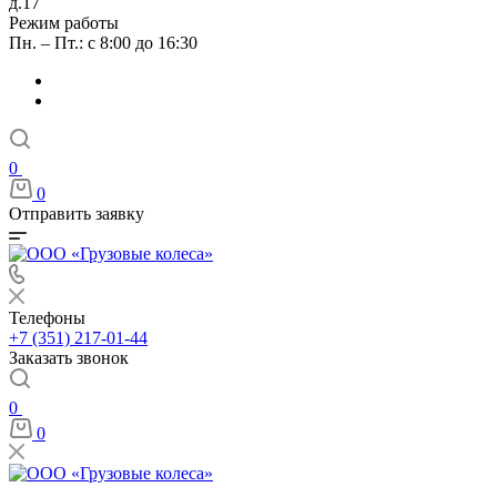
д.17
Режим работы
Пн. – Пт.: с 8:00 до 16:30
0
0
Отправить заявку
Телефоны
+7 (351) 217-01-44
Заказать звонок
0
0