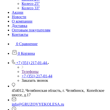
Колесо 25''
Колесо 33''
Акции
Новости
О компании
Доставка
Оптовым покупателям
Контакты
0
Сравнение
0
Корзина
+7 (351) 217-01-44
Телефоны
+7 (351) 217-01-44
Заказать звонок
454012, Челябинская область, г. Челябинск, Копейское
шоссе, д.17
info@GRUZOVYEKOLESA.ru