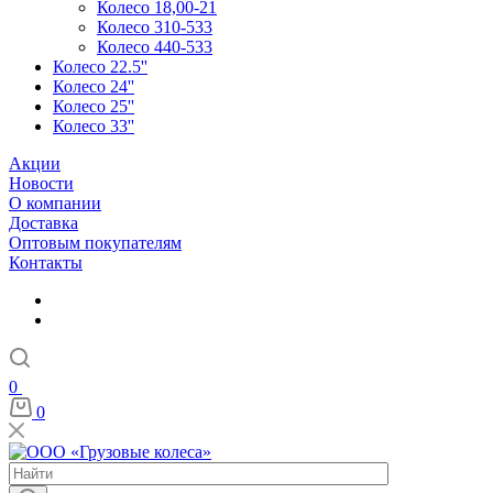
Колесо 18,00-21
Колесо 310-533
Колесо 440-533
Колесо 22.5''
Колесо 24''
Колесо 25''
Колесо 33''
Акции
Новости
О компании
Доставка
Оптовым покупателям
Контакты
0
0