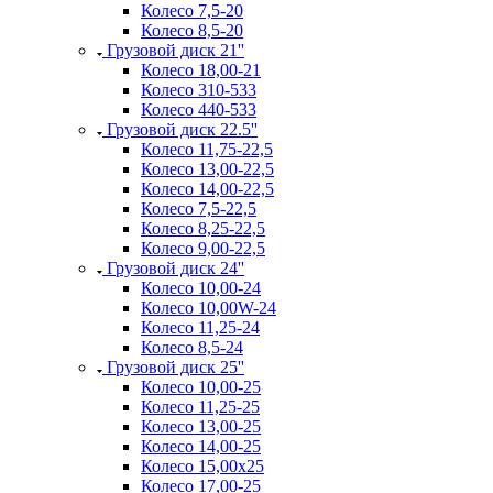
Колесо 7,5-20
Колесо 8,5-20
Грузовой диск 21''
Колесо 18,00-21
Колесо 310-533
Колесо 440-533
Грузовой диск 22.5''
Колесо 11,75-22,5
Колесо 13,00-22,5
Колесо 14,00-22,5
Колесо 7,5-22,5
Колесо 8,25-22,5
Колесо 9,00-22,5
Грузовой диск 24''
Колесо 10,00-24
Колесо 10,00W-24
Колесо 11,25-24
Колесо 8,5-24
Грузовой диск 25''
Колесо 10,00-25
Колесо 11,25-25
Колесо 13,00-25
Колесо 14,00-25
Колесо 15,00x25
Колесо 17,00-25