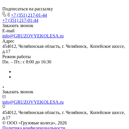
Подписаться на рассылку
+7 (351) 217-01-44
+7 (351) 217-01-44
Заказать звонок
E-mail
info@GRUZOVYEKOLESA.ru
Адрес
454012, Челябинская область, г. Челябинск, Копейское шоссе,
д.17
Режим работы
Пн. – Пт.: с 8:00 до 16:30
Заказать звонок
info@GRUZOVYEKOLESA.ru
454012, Челябинская область, г. Челябинск, Копейское шоссе,
д.17
© ООО «Грузовые колеса», 2026
Политика конфиденциальности