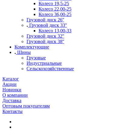
Колесо 19,5-25
Колесо 22,00-25
Колесо 36,00-25
Грузовой диск 26''
Грузовой диск 33''
Колесо 13,00-33
Грузовой диск 32''
Грузовой диск 38''
Комплектующие
Шины
Грузовые
Индустриальные
Сельскохозяйственные
Каталог
Акции
Новинки
О компании
Доставка
Оптовым покупателям
Контакты