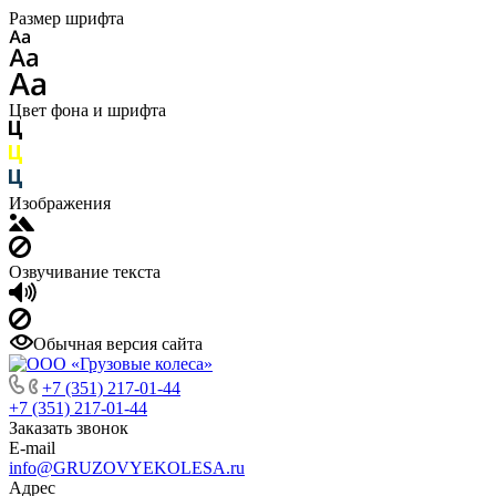
Размер шрифта
Цвет фона и шрифта
Изображения
Озвучивание текста
Обычная версия сайта
+7 (351) 217-01-44
+7 (351) 217-01-44
Заказать звонок
E-mail
info@GRUZOVYEKOLESA.ru
Адрес