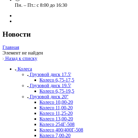
Пн. – Пт.: с 8:00 до 16:30
Новости
Главная
Элемент не найден
Назад к списку
Колеса
Грузовой диск 17.5'
Колесо 6,75-17,5
Грузовой диск 19.5'
Колесо 6,75-19,5
Грузовой диск 20''
Колесо 10,00-20
Колесо 11,00-20
Колесо 11,25-20
Колесо 13,00-20
Колесо 254Г-508
Колесо 400/400Г-508
Колесо 7,00-20