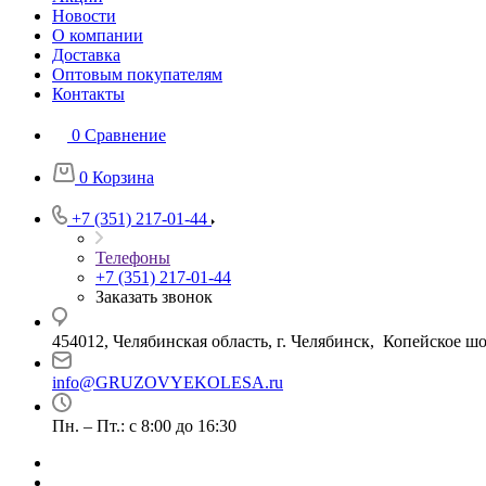
Новости
О компании
Доставка
Оптовым покупателям
Контакты
0
Сравнение
0
Корзина
+7 (351) 217-01-44
Телефоны
+7 (351) 217-01-44
Заказать звонок
454012, Челябинская область, г. Челябинск, Копейское шо
info@GRUZOVYEKOLESA.ru
Пн. – Пт.: с 8:00 до 16:30