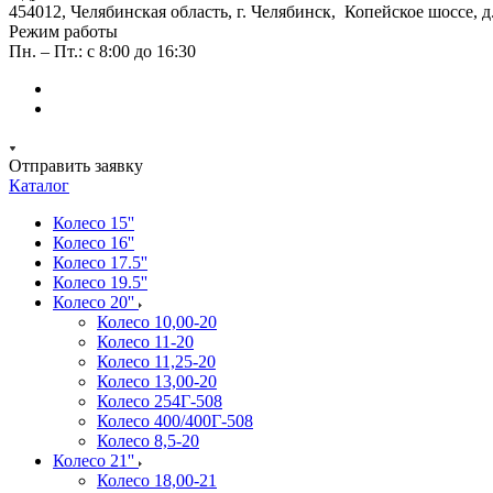
454012, Челябинская область, г. Челябинск, Копейское шоссе, д
Режим работы
Пн. – Пт.: с 8:00 до 16:30
Отправить заявку
Каталог
Колесо 15''
Колесо 16''
Колесо 17.5''
Колесо 19.5''
Колесо 20''
Колесо 10,00-20
Колесо 11-20
Колесо 11,25-20
Колесо 13,00-20
Колесо 254Г-508
Колесо 400/400Г-508
Колесо 8,5-20
Колесо 21''
Колесо 18,00-21