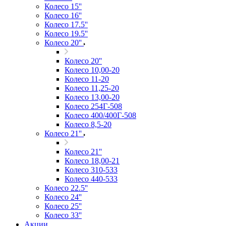
Колесо 15''
Колесо 16''
Колесо 17.5''
Колесо 19.5''
Колесо 20''
Колесо 20''
Колесо 10,00-20
Колесо 11-20
Колесо 11,25-20
Колесо 13,00-20
Колесо 254Г-508
Колесо 400/400Г-508
Колесо 8,5-20
Колесо 21''
Колесо 21''
Колесо 18,00-21
Колесо 310-533
Колесо 440-533
Колесо 22.5''
Колесо 24''
Колесо 25''
Колесо 33''
Акции