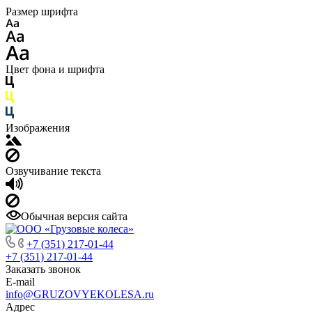
Размер шрифта
Цвет фона и шрифта
Изображения
Озвучивание текста
Обычная версия сайта
+7 (351) 217-01-44
+7 (351) 217-01-44
Заказать звонок
E-mail
info@GRUZOVYEKOLESA.ru
Адрес