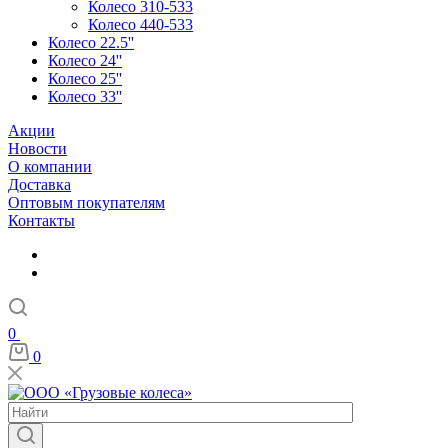
Колесо 310-533
Колесо 440-533
Колесо 22.5''
Колесо 24''
Колесо 25''
Колесо 33''
Акции
Новости
О компании
Доставка
Оптовым покупателям
Контакты
0
0