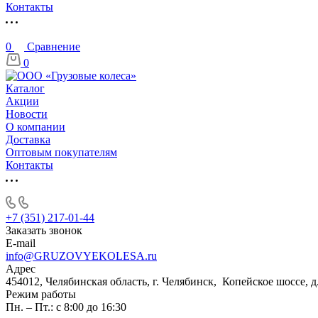
Контакты
0
Сравнение
0
Каталог
Акции
Новости
О компании
Доставка
Оптовым покупателям
Контакты
+7 (351) 217-01-44
Заказать звонок
E-mail
info@GRUZOVYEKOLESA.ru
Адрес
454012, Челябинская область, г. Челябинск, Копейское шоссе, д
Режим работы
Пн. – Пт.: с 8:00 до 16:30