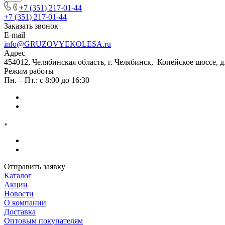
+7 (351) 217-01-44
+7 (351) 217-01-44
Заказать звонок
E-mail
info@GRUZOVYEKOLESA.ru
Адрес
454012, Челябинская область, г. Челябинск, Копейское шоссе, д
Режим работы
Пн. – Пт.: с 8:00 до 16:30
Отправить заявку
Каталог
Акции
Новости
О компании
Доставка
Оптовым покупателям