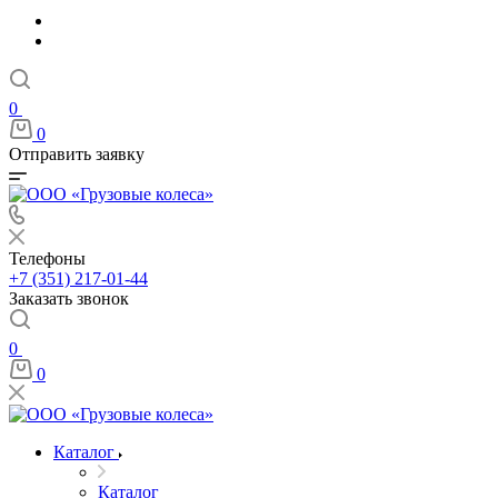
0
0
Отправить заявку
Телефоны
+7 (351) 217-01-44
Заказать звонок
0
0
Каталог
Каталог