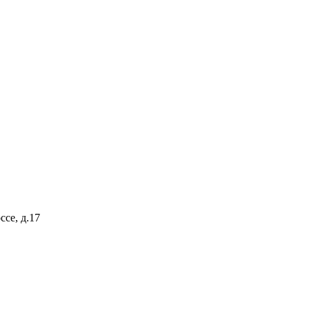
ссе, д.17