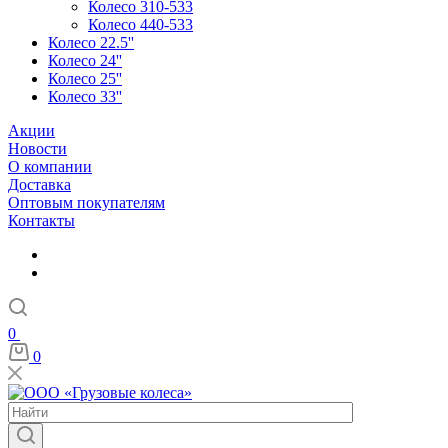
Колесо 310-533
Колесо 440-533
Колесо 22.5''
Колесо 24''
Колесо 25''
Колесо 33''
Акции
Новости
О компании
Доставка
Оптовым покупателям
Контакты
0
0