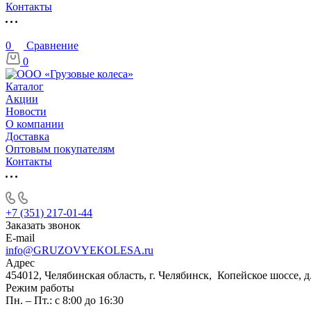
Контакты
0
Сравнение
0
Каталог
Акции
Новости
О компании
Доставка
Оптовым покупателям
Контакты
+7 (351) 217-01-44
Заказать звонок
E-mail
info@GRUZOVYEKOLESA.ru
Адрес
454012, Челябинская область, г. Челябинск, Копейское шоссе, д
Режим работы
Пн. – Пт.: с 8:00 до 16:30