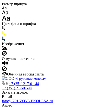
Размер шрифта
Цвет фона и шрифта
Изображения
Озвучивание текста
Обычная версия сайта
+7 (351) 217-01-44
+7 (351) 217-01-44
Заказать звонок
E-mail
info@GRUZOVYEKOLESA.ru
Адрес