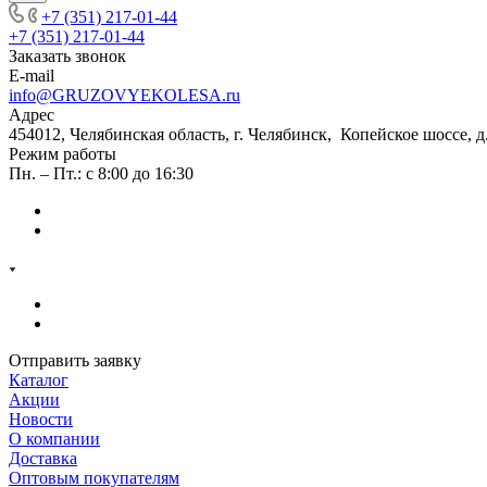
+7 (351) 217-01-44
+7 (351) 217-01-44
Заказать звонок
E-mail
info@GRUZOVYEKOLESA.ru
Адрес
454012, Челябинская область, г. Челябинск, Копейское шоссе, д
Режим работы
Пн. – Пт.: с 8:00 до 16:30
Отправить заявку
Каталог
Акции
Новости
О компании
Доставка
Оптовым покупателям