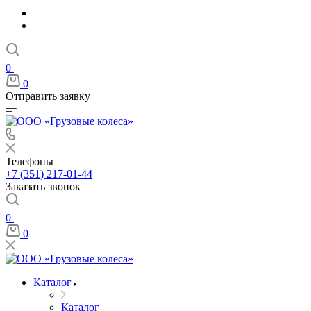
0
0
Отправить заявку
Телефоны
+7 (351) 217-01-44
Заказать звонок
0
0
Каталог
Каталог