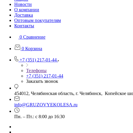
Новости
О компании
Доставка
Оптовым покупателям
Контакты
0
Сравнение
0
Корзина
+7 (351) 217-01-44
Телефоны
+7 (351) 217-01-44
Заказать звонок
454012, Челябинская область, г. Челябинск, Копейское шо
info@GRUZOVYEKOLESA.ru
Пн. – Пт.: с 8:00 до 16:30