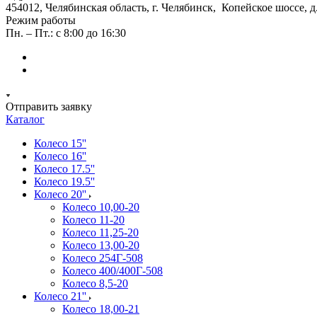
454012, Челябинская область, г. Челябинск, Копейское шоссе, д
Режим работы
Пн. – Пт.: с 8:00 до 16:30
Отправить заявку
Каталог
Колесо 15''
Колесо 16''
Колесо 17.5''
Колесо 19.5''
Колесо 20''
Колесо 10,00-20
Колесо 11-20
Колесо 11,25-20
Колесо 13,00-20
Колесо 254Г-508
Колесо 400/400Г-508
Колесо 8,5-20
Колесо 21''
Колесо 18,00-21