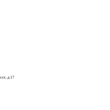
ссе, д.17