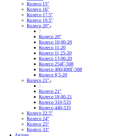
Колесо 15''
Колесо 16''
Колесо 17.5''
Колесо 19.5''
Колесо 20''
Колесо 20''
Колесо 10,00-20
Колесо 11-20
Колесо 11,25-20
Колесо 13,00-20
Колесо 254Г-508
Колесо 400/400Г-508
Колесо 8,5-20
Колесо 21''
Колесо 21''
Колесо 18,00-21
Колесо 310-533
Колесо 440-533
Колесо 22.5''
Колесо 24''
Колесо 25''
Колесо 33''
Акции