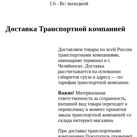
Сб - Вс: выходной
Доставка Транспортной компанией
Доставляем товары по всей России
транспортными компаниями,
имеющими терминал в г.
Челябинске. Доставка
рассчитывается на основании
габаритов груза и адреса — по
тарифам транспортной компании.
Важно!
Материальная
ответственность за сохранность,
внешний вид товара переходит к
перевозчику в момент принятия
заказа транспортной компанией со
склада интернет-магазина.
При доставке транспортными
компаниями Покупатель проверяет