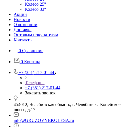
Колесо 25''
Колесо 33''
Акции
Новости
О компании
Доставка
Оптовым покупателям
Контакты
0
Сравнение
0
Корзина
+7 (351) 217-01-44
Телефоны
+7 (351) 217-01-44
Заказать звонок
454012, Челябинская область, г. Челябинск, Копейское
шоссе, д.17
info@GRUZOVYEKOLESA.ru