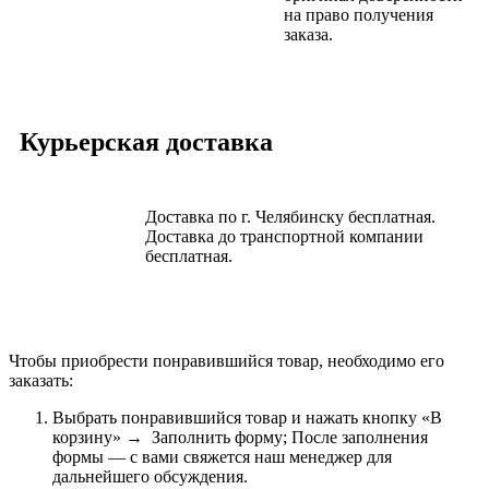
на право получения
заказа.
Курьерская доставка
Доставка по г. Челябинску бесплатная.
Доставка до транспортной компании
бесплатная.
Чтобы приобрести понравившийся товар, необходимо его
заказать:
Выбрать понравившийся товар и нажать кнопку «В
корзину» → Заполнить форму; После заполнения
формы — с вами свяжется наш менеджер для
дальнейшего обсуждения.