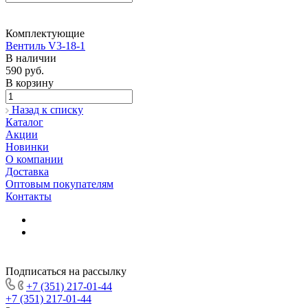
Комплектующие
Вентиль V3-18-1
В наличии
590 руб.
В корзину
Назад к списку
Каталог
Акции
Новинки
О компании
Доставка
Оптовым покупателям
Контакты
Подписаться на рассылку
+7 (351) 217-01-44
+7 (351) 217-01-44