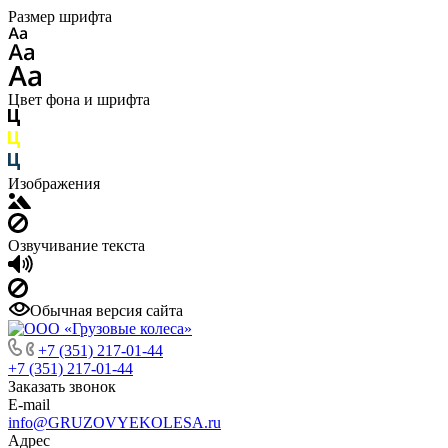
Размер шрифта
Цвет фона и шрифта
Изображения
Озвучивание текста
Обычная версия сайта
+7 (351) 217-01-44
+7 (351) 217-01-44
Заказать звонок
E-mail
info@GRUZOVYEKOLESA.ru
Адрес