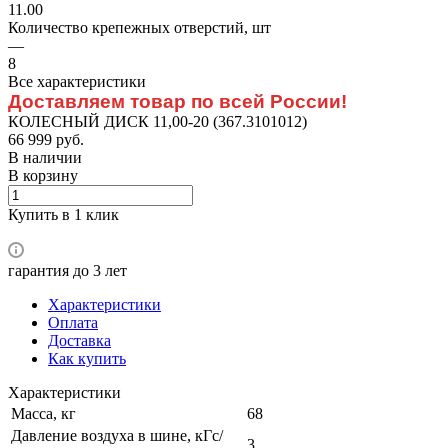
11.00
Количество крепежных отверстий, шт
—
8
Все характеристики
Доставляем товар по всей России!
КОЛЕСНЫЙ ДИСК 11,00-20 (367.3101012)
66 999 руб.
В наличии
В корзину
Купить в 1 клик
гарантия до 3 лет
Характеристики
Оплата
Доставка
Как купить
Характеристики
Масса, кг
68
Давление воздуха в шине, кГс/
3