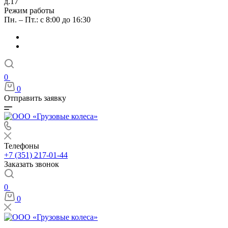
д.17
Режим работы
Пн. – Пт.: с 8:00 до 16:30
0
0
Отправить заявку
Телефоны
+7 (351) 217-01-44
Заказать звонок
0
0