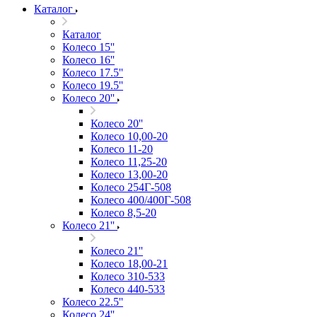
Каталог
Каталог
Колесо 15''
Колесо 16''
Колесо 17.5''
Колесо 19.5''
Колесо 20''
Колесо 20''
Колесо 10,00-20
Колесо 11-20
Колесо 11,25-20
Колесо 13,00-20
Колесо 254Г-508
Колесо 400/400Г-508
Колесо 8,5-20
Колесо 21''
Колесо 21''
Колесо 18,00-21
Колесо 310-533
Колесо 440-533
Колесо 22.5''
Колесо 24''