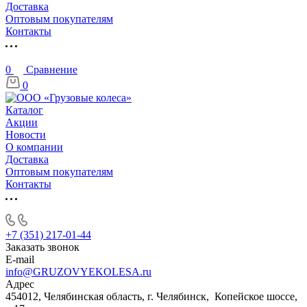
Доставка
Оптовым покупателям
Контакты
0
Сравнение
0
Каталог
Акции
Новости
О компании
Доставка
Оптовым покупателям
Контакты
+7 (351) 217-01-44
Заказать звонок
E-mail
info@GRUZOVYEKOLESA.ru
Адрес
454012, Челябинская область, г. Челябинск, Копейское шоссе,