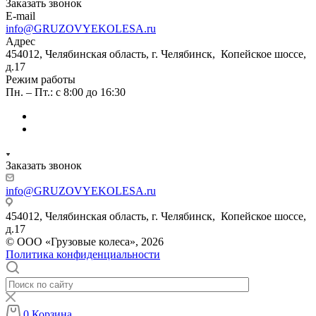
Заказать звонок
E-mail
info@GRUZOVYEKOLESA.ru
Адрес
454012, Челябинская область, г. Челябинск, Копейское шоссе,
д.17
Режим работы
Пн. – Пт.: с 8:00 до 16:30
Заказать звонок
info@GRUZOVYEKOLESA.ru
454012, Челябинская область, г. Челябинск, Копейское шоссе,
д.17
© ООО «Грузовые колеса», 2026
Политика конфиденциальности
0
Корзина