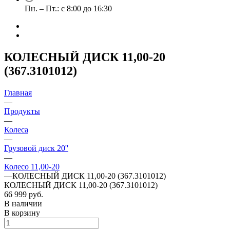
Пн. – Пт.: с 8:00 до 16:30
КОЛЕСНЫЙ ДИСК 11,00-20
(367.3101012)
Главная
—
Продукты
—
Колеса
—
Грузовой диск 20''
—
Колесо 11,00-20
—
КОЛЕСНЫЙ ДИСК 11,00-20 (367.3101012)
КОЛЕСНЫЙ ДИСК 11,00-20 (367.3101012)
66 999 руб.
В наличии
В корзину