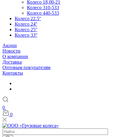
Колесо 18,00-21
Колесо 310-533
Колесо 440-533
Колесо 22.5''
Колесо 24''
Колесо 25''
Колесо 33''
Акции
Новости
О компании
Доставка
Оптовым покупателям
Контакты
0
0