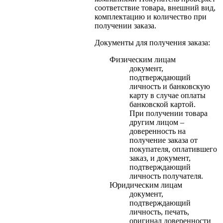
соответствие товара, внешний вид,
комплектацию и количество при
получении заказа.
Документы для получения заказа:
Физическим лицам
документ,
подтверждающий
личность и банковскую
карту в случае оплаты
банковской картой.
При получении товара
другим лицом –
доверенность на
получение заказа от
покупателя, оплатившего
заказ, и документ,
подтверждающий
личность получателя.
Юридическим лицам
документ,
подтверждающий
личность, печать,
оригинал доверенности