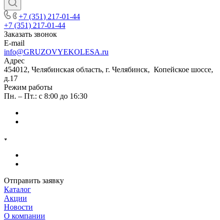
+7 (351) 217-01-44
+7 (351) 217-01-44
Заказать звонок
E-mail
info@GRUZOVYEKOLESA.ru
Адрес
454012, Челябинская область, г. Челябинск, Копейское шоссе,
д.17
Режим работы
Пн. – Пт.: с 8:00 до 16:30
Отправить заявку
Каталог
Акции
Новости
О компании