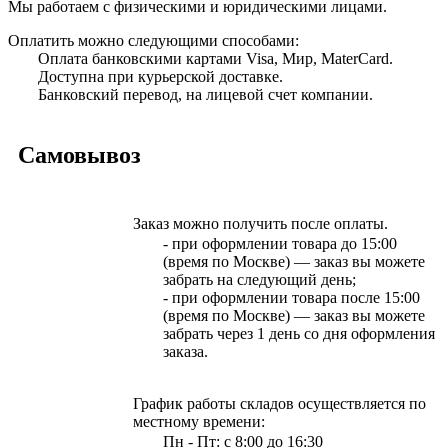
Мы работаем с физическими и юридическими лицами.
Оплатить можно следующими способами:
Оплата банковскими картами Visa, Мир, MaterCard.
Доступна при курьерской доставке.
Банковский перевод, на лицевой счет компании.
Самовывоз
Заказ можно получить после оплаты.
- при оформлении товара до 15:00
(время по Москве) — заказ вы можете
забрать на следующий день;
- при оформлении товара после 15:00
(время по Москве) — заказ вы можете
забрать через 1 день со дня оформления
заказа.
График работы складов осуществляется по
местному времени:
Пн - Пт: с 8:00 до 16:30