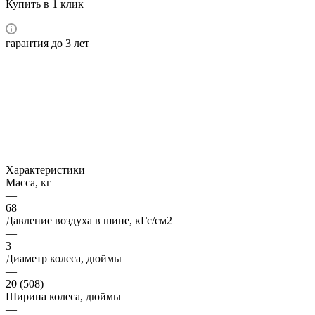
Купить в 1 клик
гарантия до 3 лет
Характеристики
Масса, кг
—
68
Давление воздуха в шине, кГс/см2
—
3
Диаметр колеса, дюймы
—
20 (508)
Ширина колеса, дюймы
—