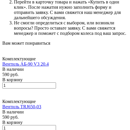
Перейти в карточку товара и нажать «Купить в один
клик». После нажатия нужно заполнить форму и
отправить заявку. С вами свяжется наш менеджер для
дальнейшего обсуждения.
Не смогли определиться с выбором, или возникли
вопросы? Просто оставьте заявку. С вами свяжется
менеджер и поможет с подбором колеса под ваш запрос.
Вам может понравиться
Комплектующие
Вентиль АБ-90 V3 20.4
В наличии
590 руб.
В корзину
Комплектующие
Вентиль TRJ650-03
В наличии
590 руб.
В корзину