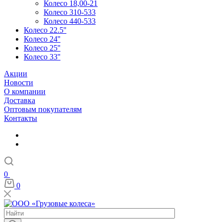
Колесо 18,00-21
Колесо 310-533
Колесо 440-533
Колесо 22.5''
Колесо 24''
Колесо 25''
Колесо 33''
Акции
Новости
О компании
Доставка
Оптовым покупателям
Контакты
0
0