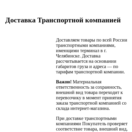
Доставка Транспортной компанией
Доставляем товары по всей России
транспортными компаниями,
имеющими терминал в г.
Челябинске. Доставка
рассчитывается на основании
габаритов груза и адреса — по
тарифам транспортной компании.
Важно!
Материальная
ответственность за сохранность,
внешний вид товара переходит к
перевозчику в момент принятия
заказа транспортной компанией со
склада интернет-магазина.
При доставке транспортными
компаниями Покупатель проверяет
соответствие товара, внешний вид,