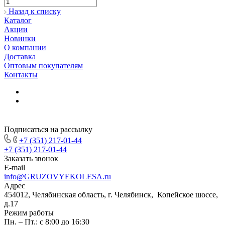
Назад к списку
Каталог
Акции
Новинки
О компании
Доставка
Оптовым покупателям
Контакты
Подписаться на рассылку
+7 (351) 217-01-44
+7 (351) 217-01-44
Заказать звонок
E-mail
info@GRUZOVYEKOLESA.ru
Адрес
454012, Челябинская область, г. Челябинск, Копейское шоссе,
д.17
Режим работы
Пн. – Пт.: с 8:00 до 16:30