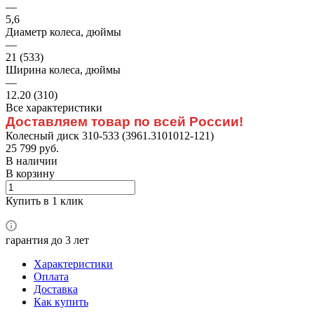
—
5,6
Диаметр колеса, дюймы
—
21 (533)
Ширина колеса, дюймы
—
12.20 (310)
Все характеристики
Доставляем товар по всей России!
Колесный диск 310-533 (3961.3101012-121)
25 799 руб.
В наличии
В корзину
Купить в 1 клик
гарантия до 3 лет
Характеристики
Оплата
Доставка
Как купить