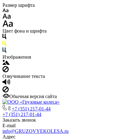
Размер шрифта
Цвет фона и шрифта
Изображения
Озвучивание текста
Обычная версия сайта
+7 (351) 217-01-44
+7 (351) 217-01-44
Заказать звонок
E-mail
info@GRUZOVYEKOLESA.ru
Адрес