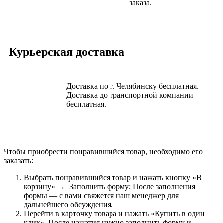
заказа.
Курьерская доставка
Доставка по г. Челябинску бесплатная.
Доставка до транспортной компании
бесплатная.
Чтобы приобрести понравившийся товар, необходимо его
заказать:
Выбрать понравившийся товар и нажать кнопку «В
корзину» → Заполнить форму; После заполнения
формы — с вами свяжется наш менеджер для
дальнейшего обсуждения.
Перейти в карточку товара и нажать «Купить в один
клик». После нажатия нужно заполнить форму и