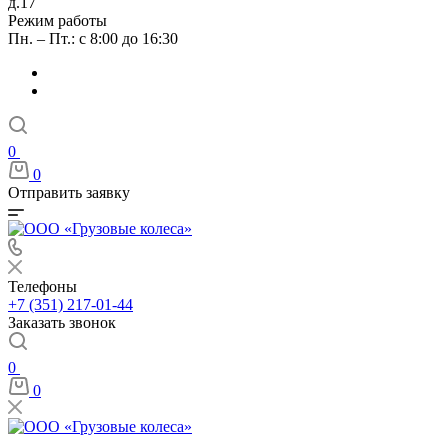
д.17
Режим работы
Пн. – Пт.: с 8:00 до 16:30
0
0
Отправить заявку
Телефоны
+7 (351) 217-01-44
Заказать звонок
0
0