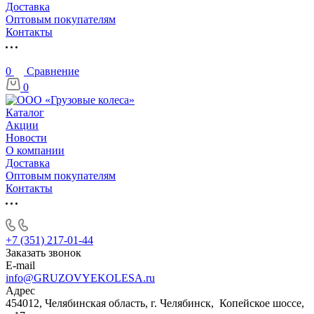
Доставка
Оптовым покупателям
Контакты
0
Сравнение
0
Каталог
Акции
Новости
О компании
Доставка
Оптовым покупателям
Контакты
+7 (351) 217-01-44
Заказать звонок
E-mail
info@GRUZOVYEKOLESA.ru
Адрес
454012, Челябинская область, г. Челябинск, Копейское шоссе,