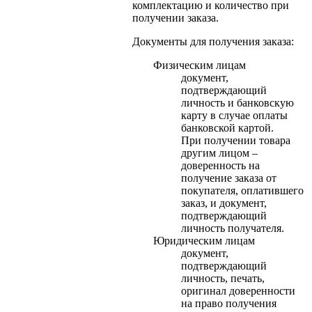
комплектацию и количество при
получении заказа.
Документы для получения заказа:
Физическим лицам
документ,
подтверждающий
личность и банковскую
карту в случае оплаты
банковской картой.
При получении товара
другим лицом –
доверенность на
получение заказа от
покупателя, оплатившего
заказ, и документ,
подтверждающий
личность получателя.
Юридическим лицам
документ,
подтверждающий
личность, печать,
оригинал доверенности
на право получения