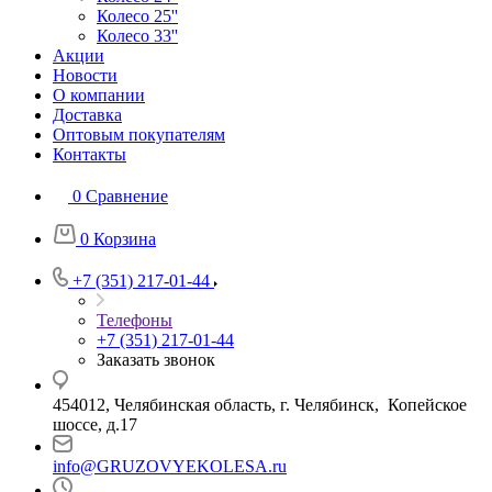
Колесо 25''
Колесо 33''
Акции
Новости
О компании
Доставка
Оптовым покупателям
Контакты
0
Сравнение
0
Корзина
+7 (351) 217-01-44
Телефоны
+7 (351) 217-01-44
Заказать звонок
454012, Челябинская область, г. Челябинск, Копейское
шоссе, д.17
info@GRUZOVYEKOLESA.ru