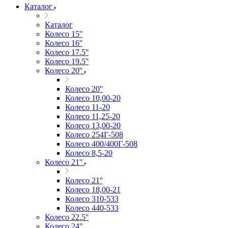
Каталог
Каталог
Колесо 15''
Колесо 16''
Колесо 17.5''
Колесо 19.5''
Колесо 20''
Колесо 20''
Колесо 10,00-20
Колесо 11-20
Колесо 11,25-20
Колесо 13,00-20
Колесо 254Г-508
Колесо 400/400Г-508
Колесо 8,5-20
Колесо 21''
Колесо 21''
Колесо 18,00-21
Колесо 310-533
Колесо 440-533
Колесо 22.5''
Колесо 24''