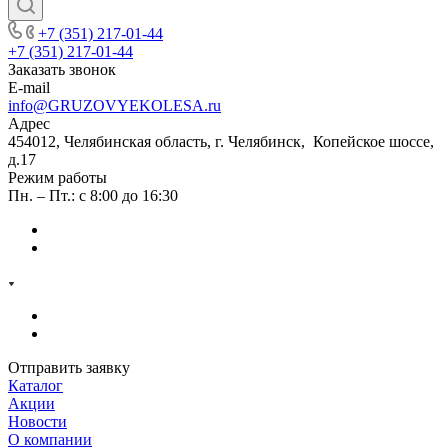
+7 (351) 217-01-44
+7 (351) 217-01-44
Заказать звонок
E-mail
info@GRUZOVYEKOLESA.ru
Адрес
454012, Челябинская область, г. Челябинск, Копейское шоссе,
д.17
Режим работы
Пн. – Пт.: с 8:00 до 16:30
Отправить заявку
Каталог
Акции
Новости
О компании