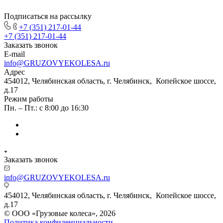
Подписаться на рассылку
+7 (351) 217-01-44
+7 (351) 217-01-44
Заказать звонок
E-mail
info@GRUZOVYEKOLESA.ru
Адрес
454012, Челябинская область, г. Челябинск, Копейское шоссе,
д.17
Режим работы
Пн. – Пт.: с 8:00 до 16:30
Заказать звонок
info@GRUZOVYEKOLESA.ru
454012, Челябинская область, г. Челябинск, Копейское шоссе,
д.17
© ООО «Грузовые колеса», 2026
Политика конфиденциальности