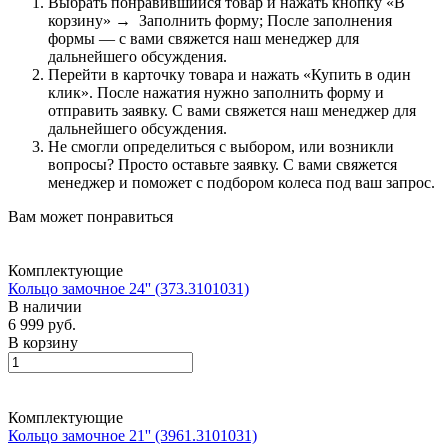
Выбрать понравившийся товар и нажать кнопку «В
корзину» → Заполнить форму; После заполнения
формы — с вами свяжется наш менеджер для
дальнейшего обсуждения.
Перейти в карточку товара и нажать «Купить в один
клик». После нажатия нужно заполнить форму и
отправить заявку. С вами свяжется наш менеджер для
дальнейшего обсуждения.
Не смогли определиться с выбором, или возникли
вопросы? Просто оставьте заявку. С вами свяжется
менеджер и поможет с подбором колеса под ваш запрос.
Вам может понравиться
Комплектующие
Кольцо замочное 24'' (373.3101031)
В наличии
6 999 руб.
В корзину
Комплектующие
Кольцо замочное 21'' (3961.3101031)