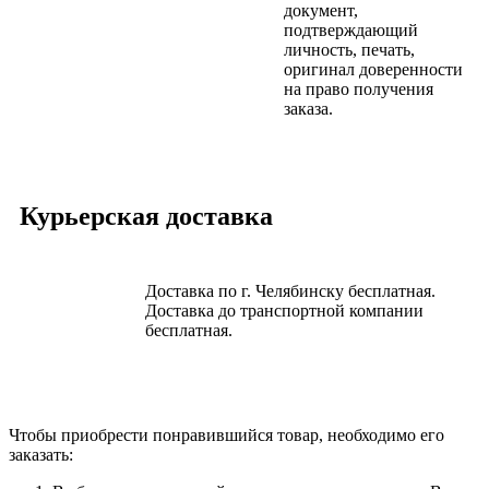
документ,
подтверждающий
личность, печать,
оригинал доверенности
на право получения
заказа.
Курьерская доставка
Доставка по г. Челябинску бесплатная.
Доставка до транспортной компании
бесплатная.
Чтобы приобрести понравившийся товар, необходимо его
заказать: