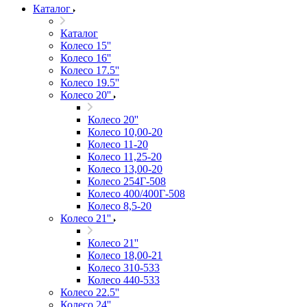
Каталог
Каталог
Колесо 15''
Колесо 16''
Колесо 17.5''
Колесо 19.5''
Колесо 20''
Колесо 20''
Колесо 10,00-20
Колесо 11-20
Колесо 11,25-20
Колесо 13,00-20
Колесо 254Г-508
Колесо 400/400Г-508
Колесо 8,5-20
Колесо 21''
Колесо 21''
Колесо 18,00-21
Колесо 310-533
Колесо 440-533
Колесо 22.5''
Колесо 24''