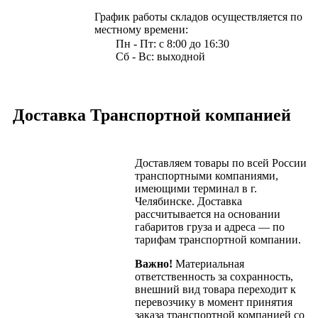
График работы складов осуществляется по
местному времени:
Пн - Пт: с 8:00 до 16:30
Сб - Вс: выходной
Доставка Транспортной компанией
Доставляем товары по всей России
транспортными компаниями,
имеющими терминал в г.
Челябинске. Доставка
рассчитывается на основании
габаритов груза и адреса — по
тарифам транспортной компании.
Важно!
Материальная
ответственность за сохранность,
внешний вид товара переходит к
перевозчику в момент принятия
заказа транспортной компанией со