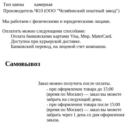
Тип шины
камерная
Производитель
ЧОЗ (ООО "Челябинский опытный завод")
Мы работаем с физическими и юридическими лицами.
Оплатить можно следующими способами:
Оплата банковскими картами Visa, Мир, MaterCard.
Доступна при курьерской доставке.
Банковский перевод, на лицевой счет компании.
Самовывоз
Заказ можно получить после оплаты.
- при оформлении товара до 15:00
(время по Москве) — заказ вы можете
забрать на следующий день;
- при оформлении товара после 15:00
(время по Москве) — заказ вы можете
забрать через 1 день со дня оформления
заказа.