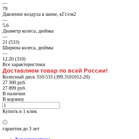
—
79
Давление воздуха в шине, кГс/см2
—
5,6
Диаметр колеса, дюймы
—
21 (533)
Ширина колеса, дюймы
—
12.20 (310)
Все характеристики
Доставляем товар по всей России!
Колесный диск 310-533 (399.3101012-20)
27 300 руб.
27 899 руб.
В наличии
В корзину
Купить в 1 клик
гарантия до 3 лет