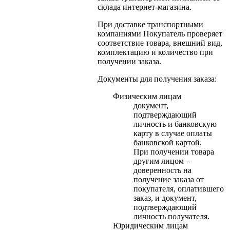
склада интернет-магазина.
При доставке транспортными
компаниями Покупатель проверяет
соответствие товара, внешний вид,
комплектацию и количество при
получении заказа.
Документы для получения заказа:
Физическим лицам
документ,
подтверждающий
личность и банковскую
карту в случае оплаты
банковской картой.
При получении товара
другим лицом –
доверенность на
получение заказа от
покупателя, оплатившего
заказ, и документ,
подтверждающий
личность получателя.
Юридическим лицам