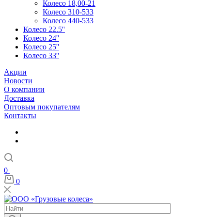
Колесо 18,00-21
Колесо 310-533
Колесо 440-533
Колесо 22.5''
Колесо 24''
Колесо 25''
Колесо 33''
Акции
Новости
О компании
Доставка
Оптовым покупателям
Контакты
0
0