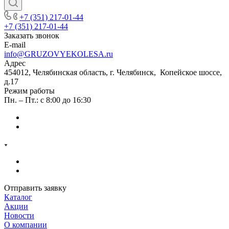
+7 (351) 217-01-44
+7 (351) 217-01-44
Заказать звонок
E-mail
info@GRUZOVYEKOLESA.ru
Адрес
454012, Челябинская область, г. Челябинск, Копейское шоссе,
д.17
Режим работы
Пн. – Пт.: с 8:00 до 16:30
Отправить заявку
Каталог
Акции
Новости
О компании