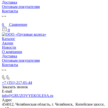
Доставка
Оптовым покупателям
Контакты
0
Сравнение
0
Каталог
Акции
Новости
О компании
Доставка
Оптовым покупателям
Контакты
+7 (351) 217-01-44
Заказать звонок
E-mail
info@GRUZOVYEKOLESA.ru
Адрес
454012, Челябинская область, г. Челябинск, Копейское шоссе,