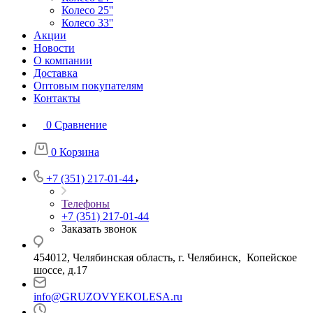
Колесо 25''
Колесо 33''
Акции
Новости
О компании
Доставка
Оптовым покупателям
Контакты
0
Сравнение
0
Корзина
+7 (351) 217-01-44
Телефоны
+7 (351) 217-01-44
Заказать звонок
454012, Челябинская область, г. Челябинск, Копейское
шоссе, д.17
info@GRUZOVYEKOLESA.ru