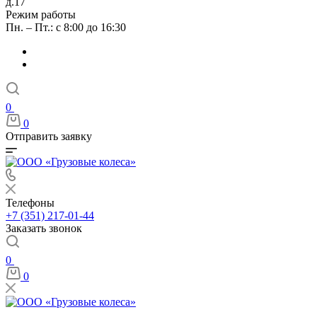
д.17
Режим работы
Пн. – Пт.: с 8:00 до 16:30
0
0
Отправить заявку
Телефоны
+7 (351) 217-01-44
Заказать звонок
0
0