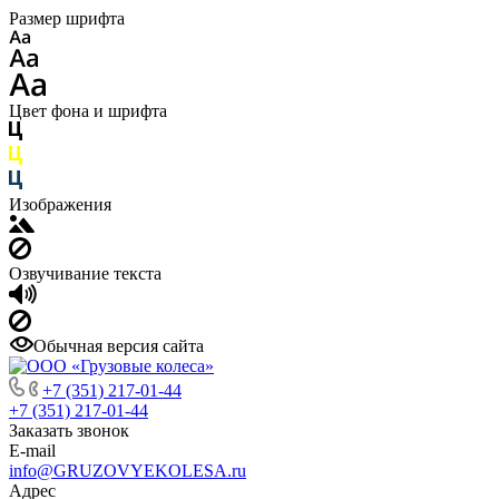
Размер шрифта
Цвет фона и шрифта
Изображения
Озвучивание текста
Обычная версия сайта
+7 (351) 217-01-44
+7 (351) 217-01-44
Заказать звонок
E-mail
info@GRUZOVYEKOLESA.ru
Адрес