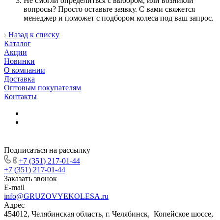
Не смогли определиться с выбором, или возникли
вопросы? Просто оставьте заявку. С вами свяжется
менеджер и поможет с подбором колеса под ваш запрос.
Назад к списку
Каталог
Акции
Новинки
О компании
Доставка
Оптовым покупателям
Контакты
Подписаться на рассылку
+7 (351) 217-01-44
+7 (351) 217-01-44
Заказать звонок
E-mail
info@GRUZOVYEKOLESA.ru
Адрес
454012, Челябинская область, г. Челябинск, Копейское шоссе,