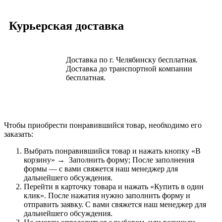
Курьерская доставка
Доставка по г. Челябинску бесплатная.
Доставка до транспортной компании
бесплатная.
Чтобы приобрести понравившийся товар, необходимо его
заказать:
Выбрать понравившийся товар и нажать кнопку «В
корзину» → Заполнить форму; После заполнения
формы — с вами свяжется наш менеджер для
дальнейшего обсуждения.
Перейти в карточку товара и нажать «Купить в один
клик». После нажатия нужно заполнить форму и
отправить заявку. С вами свяжется наш менеджер для
дальнейшего обсуждения.