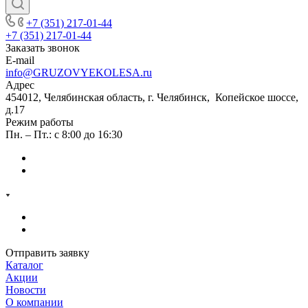
+7 (351) 217-01-44
+7 (351) 217-01-44
Заказать звонок
E-mail
info@GRUZOVYEKOLESA.ru
Адрес
454012, Челябинская область, г. Челябинск, Копейское шоссе,
д.17
Режим работы
Пн. – Пт.: с 8:00 до 16:30
Отправить заявку
Каталог
Акции
Новости
О компании