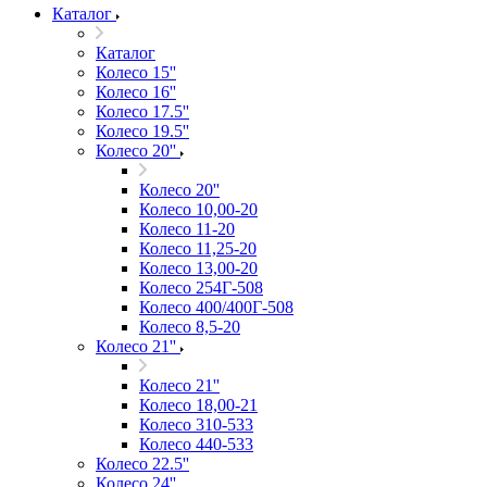
Каталог
Каталог
Колесо 15''
Колесо 16''
Колесо 17.5''
Колесо 19.5''
Колесо 20''
Колесо 20''
Колесо 10,00-20
Колесо 11-20
Колесо 11,25-20
Колесо 13,00-20
Колесо 254Г-508
Колесо 400/400Г-508
Колесо 8,5-20
Колесо 21''
Колесо 21''
Колесо 18,00-21
Колесо 310-533
Колесо 440-533
Колесо 22.5''
Колесо 24''