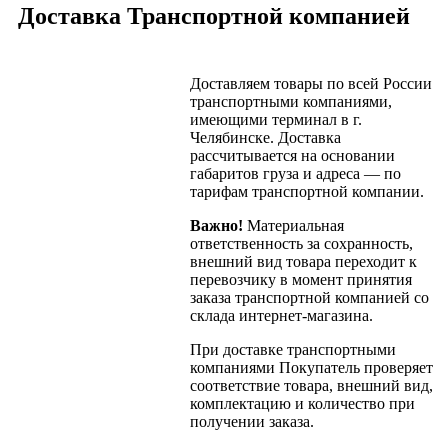
Доставка Транспортной компанией
Доставляем товары по всей России
транспортными компаниями,
имеющими терминал в г.
Челябинске. Доставка
рассчитывается на основании
габаритов груза и адреса — по
тарифам транспортной компании.
Важно!
Материальная
ответственность за сохранность,
внешний вид товара переходит к
перевозчику в момент принятия
заказа транспортной компанией со
склада интернет-магазина.
При доставке транспортными
компаниями Покупатель проверяет
соответствие товара, внешний вид,
комплектацию и количество при
получении заказа.