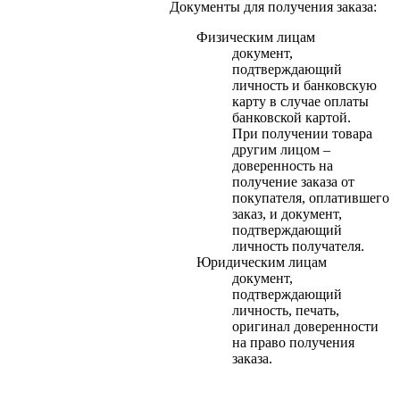
Документы для получения заказа:
Физическим лицам
документ,
подтверждающий
личность и банковскую
карту в случае оплаты
банковской картой.
При получении товара
другим лицом –
доверенность на
получение заказа от
покупателя, оплатившего
заказ, и документ,
подтверждающий
личность получателя.
Юридическим лицам
документ,
подтверждающий
личность, печать,
оригинал доверенности
на право получения
заказа.