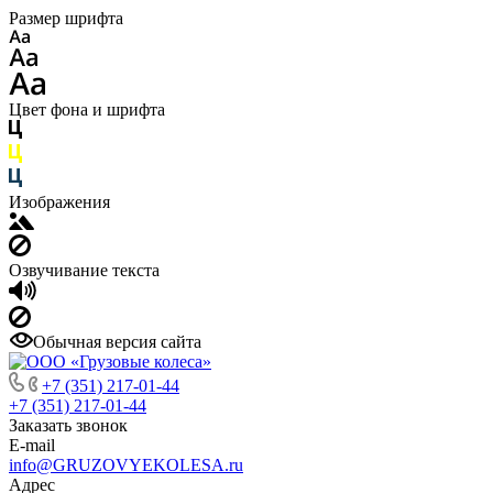
Размер шрифта
Цвет фона и шрифта
Изображения
Озвучивание текста
Обычная версия сайта
+7 (351) 217-01-44
+7 (351) 217-01-44
Заказать звонок
E-mail
info@GRUZOVYEKOLESA.ru
Адрес