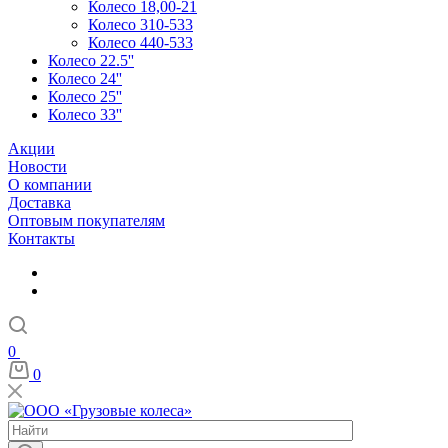
Колесо 18,00-21
Колесо 310-533
Колесо 440-533
Колесо 22.5''
Колесо 24''
Колесо 25''
Колесо 33''
Акции
Новости
О компании
Доставка
Оптовым покупателям
Контакты
0
0