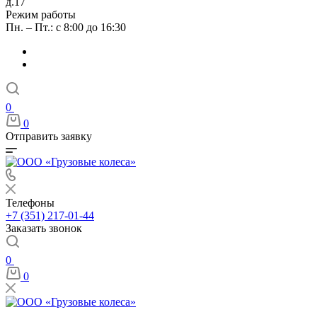
д.17
Режим работы
Пн. – Пт.: с 8:00 до 16:30
0
0
Отправить заявку
Телефоны
+7 (351) 217-01-44
Заказать звонок
0
0