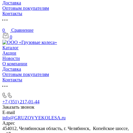
Доставка
Оптовым покупателям
Контакты
0
Сравнение
0
Каталог
Акции
Новости
О компании
Доставка
Оптовым покупателям
Контакты
+7 (351) 217-01-44
Заказать звонок
E-mail
info@GRUZOVYEKOLESA.ru
Адрес
454012, Челябинская область, г. Челябинск, Копейское шоссе,