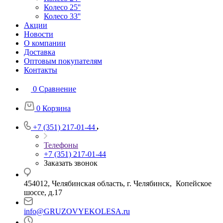
Колесо 25''
Колесо 33''
Акции
Новости
О компании
Доставка
Оптовым покупателям
Контакты
0
Сравнение
0
Корзина
+7 (351) 217-01-44
Телефоны
+7 (351) 217-01-44
Заказать звонок
454012, Челябинская область, г. Челябинск, Копейское
шоссе, д.17
info@GRUZOVYEKOLESA.ru