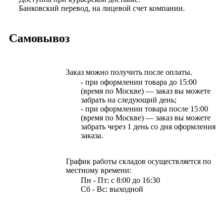
Банковский перевод, на лицевой счет компании.
Самовывоз
Заказ можно получить после оплаты.
- при оформлении товара до 15:00
(время по Москве) — заказ вы можете
забрать на следующий день;
- при оформлении товара после 15:00
(время по Москве) — заказ вы можете
забрать через 1 день со дня оформления
заказа.
График работы складов осуществляется по
местному времени:
Пн - Пт: с 8:00 до 16:30
Сб - Вс: выходной