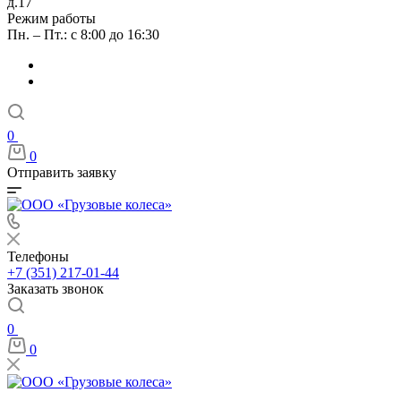
д.17
Режим работы
Пн. – Пт.: с 8:00 до 16:30
0
0
Отправить заявку
Телефоны
+7 (351) 217-01-44
Заказать звонок
0
0