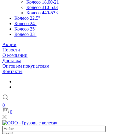
Колесо 18,00-21
Колесо 310-533
Колесо 440-533
Колесо 22.5''
Колесо 24''
Колесо 25''
Колесо 33''
Акции
Новости
О компании
Доставка
Оптовым покупателям
Контакты
0
0