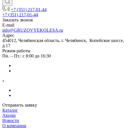
+7 (351) 217-01-44
+7 (351) 217-01-44
Заказать звонок
E-mail
info@GRUZOVYEKOLESA.ru
Адрес
454012, Челябинская область, г. Челябинск, Копейское шоссе,
д.17
Режим работы
Пн. – Пт.: с 8:00 до 16:30
Отправить заявку
Каталог
Акции
Новости
О компании