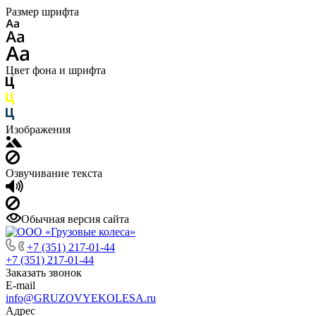
Размер шрифта
Цвет фона и шрифта
Изображения
Озвучивание текста
Обычная версия сайта
+7 (351) 217-01-44
+7 (351) 217-01-44
Заказать звонок
E-mail
info@GRUZOVYEKOLESA.ru
Адрес