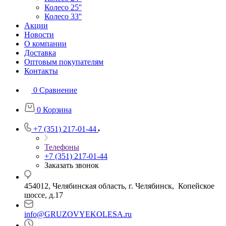
Колесо 25''
Колесо 33''
Акции
Новости
О компании
Доставка
Оптовым покупателям
Контакты
0
Сравнение
0
Корзина
+7 (351) 217-01-44
Телефоны
+7 (351) 217-01-44
Заказать звонок
454012, Челябинская область, г. Челябинск, Копейское
шоссе, д.17
info@GRUZOVYEKOLESA.ru