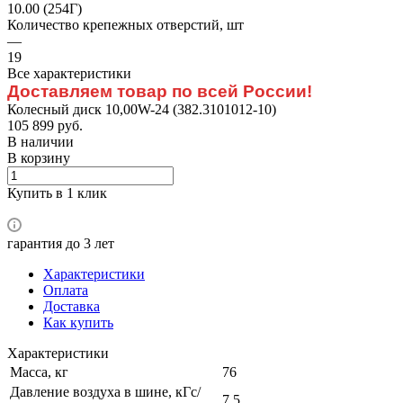
10.00 (254Г)
Количество крепежных отверстий, шт
—
19
Все характеристики
Доставляем товар по всей России!
Колесный диск 10,00W-24 (382.3101012-10)
105 899 руб.
В наличии
В корзину
Купить в 1 клик
гарантия до 3 лет
Характеристики
Оплата
Доставка
Как купить
Характеристики
Масса, кг
76
Давление воздуха в шине, кГс/
7.5