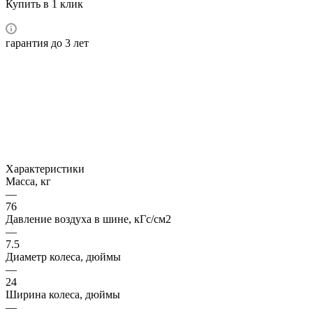
Купить в 1 клик
гарантия до 3 лет
Характеристики
Масса, кг
—
76
Давление воздуха в шине, кГс/см2
—
7.5
Диаметр колеса, дюймы
—
24
Ширина колеса, дюймы
—