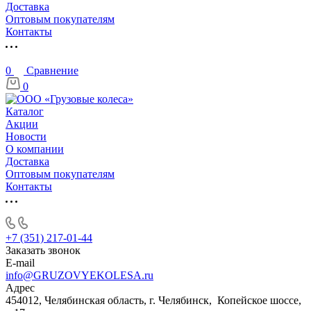
Доставка
Оптовым покупателям
Контакты
0
Сравнение
0
Каталог
Акции
Новости
О компании
Доставка
Оптовым покупателям
Контакты
+7 (351) 217-01-44
Заказать звонок
E-mail
info@GRUZOVYEKOLESA.ru
Адрес
454012, Челябинская область, г. Челябинск, Копейское шоссе,