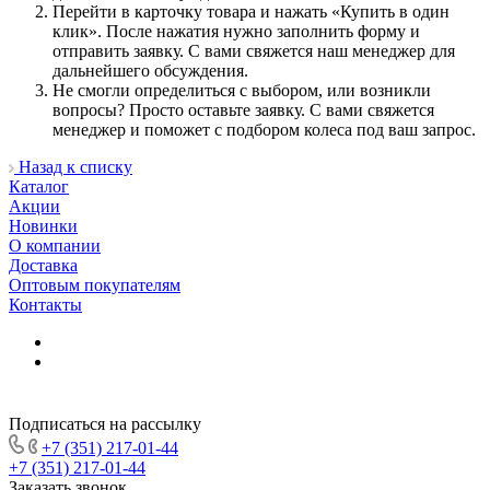
Перейти в карточку товара и нажать «Купить в один
клик». После нажатия нужно заполнить форму и
отправить заявку. С вами свяжется наш менеджер для
дальнейшего обсуждения.
Не смогли определиться с выбором, или возникли
вопросы? Просто оставьте заявку. С вами свяжется
менеджер и поможет с подбором колеса под ваш запрос.
Назад к списку
Каталог
Акции
Новинки
О компании
Доставка
Оптовым покупателям
Контакты
Подписаться на рассылку
+7 (351) 217-01-44
+7 (351) 217-01-44
Заказать звонок