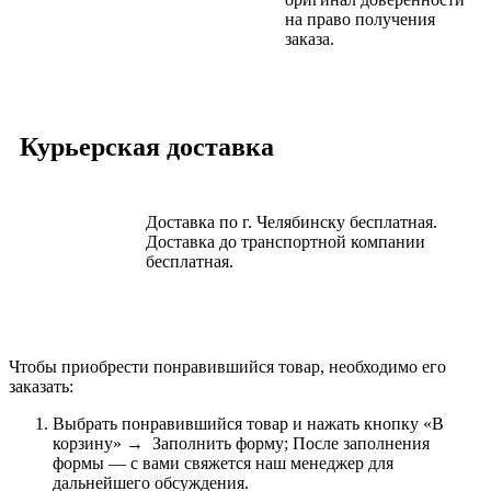
на право получения
заказа.
Курьерская доставка
Доставка по г. Челябинску бесплатная.
Доставка до транспортной компании
бесплатная.
Чтобы приобрести понравившийся товар, необходимо его
заказать:
Выбрать понравившийся товар и нажать кнопку «В
корзину» → Заполнить форму; После заполнения
формы — с вами свяжется наш менеджер для
дальнейшего обсуждения.