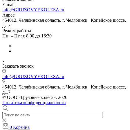
E-mail
info@GRUZOVYEKOLESA.ru
Адрес
454012, Челябинская область, г. Челябинск, Копейское шоссе,
д.17
Режим работы
Пн. – Пт.: с 8:00 до 16:30
Заказать звонок
info@GRUZOVYEKOLESA.ru
454012, Челябинская область, г. Челябинск, Копейское шоссе,
д.17
© ООО «Грузовые колеса», 2026
Политика конфиденциальности
0
Корзина