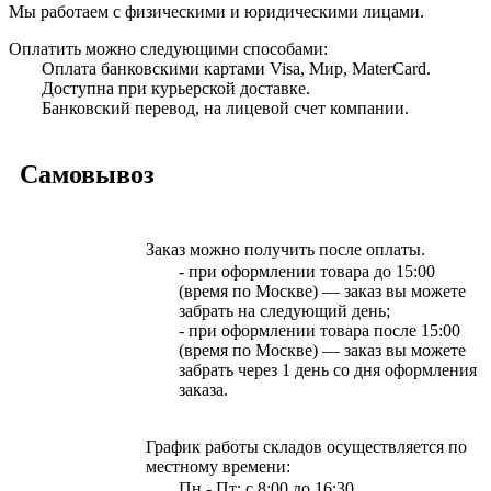
Мы работаем с физическими и юридическими лицами.
Оплатить можно следующими способами:
Оплата банковскими картами Visa, Мир, MaterCard.
Доступна при курьерской доставке.
Банковский перевод, на лицевой счет компании.
Самовывоз
Заказ можно получить после оплаты.
- при оформлении товара до 15:00
(время по Москве) — заказ вы можете
забрать на следующий день;
- при оформлении товара после 15:00
(время по Москве) — заказ вы можете
забрать через 1 день со дня оформления
заказа.
График работы складов осуществляется по
местному времени:
Пн - Пт: с 8:00 до 16:30