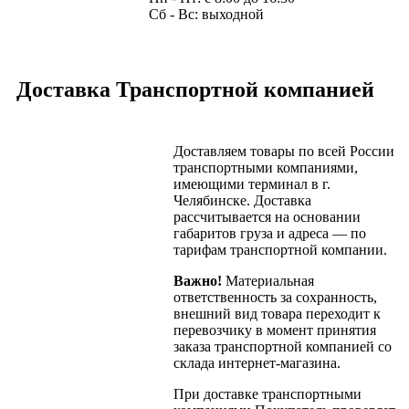
Сб - Вс: выходной
Доставка Транспортной компанией
Доставляем товары по всей России
транспортными компаниями,
имеющими терминал в г.
Челябинске. Доставка
рассчитывается на основании
габаритов груза и адреса — по
тарифам транспортной компании.
Важно!
Материальная
ответственность за сохранность,
внешний вид товара переходит к
перевозчику в момент принятия
заказа транспортной компанией со
склада интернет-магазина.
При доставке транспортными