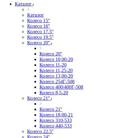
Каталог
Каталог
Колесо 15''
Колесо 16''
Колесо 17.5''
Колесо 19.5''
Колесо 20''
Колесо 20''
Колесо 10,00-20
Колесо 11-20
Колесо 11,25-20
Колесо 13,00-20
Колесо 254Г-508
Колесо 400/400Г-508
Колесо 8,5-20
Колесо 21''
Колесо 21''
Колесо 18,00-21
Колесо 310-533
Колесо 440-533
Колесо 22.5''
Колесо 24''