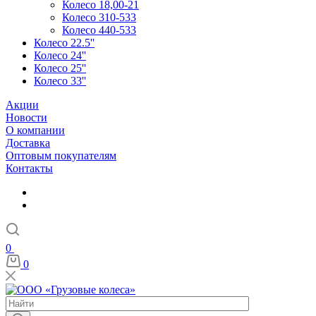
Колесо 18,00-21
Колесо 310-533
Колесо 440-533
Колесо 22.5''
Колесо 24''
Колесо 25''
Колесо 33''
Акции
Новости
О компании
Доставка
Оптовым покупателям
Контакты
0
0