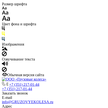
Размер шрифта
Цвет фона и шрифта
Изображения
Озвучивание текста
Обычная версия сайта
+7 (351) 217-01-44
+7 (351) 217-01-44
Заказать звонок
E-mail
info@GRUZOVYEKOLESA.ru
Адрес