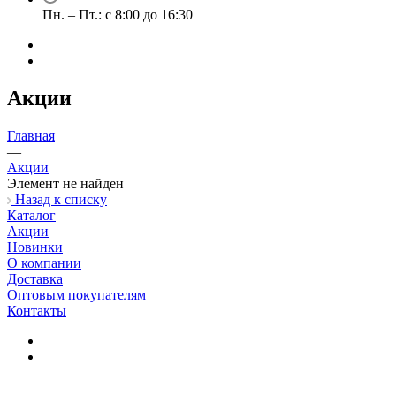
Пн. – Пт.: с 8:00 до 16:30
Акции
Главная
—
Акции
Элемент не найден
Назад к списку
Каталог
Акции
Новинки
О компании
Доставка
Оптовым покупателям
Контакты