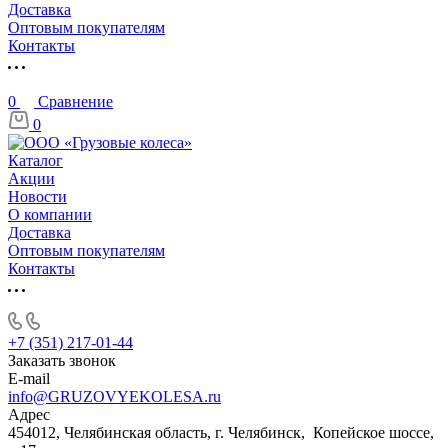
Доставка
Оптовым покупателям
Контакты
0
Сравнение
0
Каталог
Акции
Новости
О компании
Доставка
Оптовым покупателям
Контакты
+7 (351) 217-01-44
Заказать звонок
E-mail
info@GRUZOVYEKOLESA.ru
Адрес
454012, Челябинская область, г. Челябинск, Копейское шоссе,