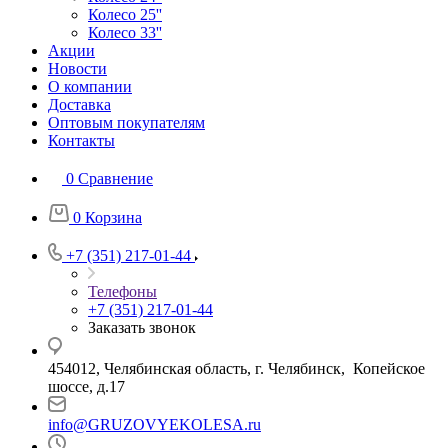
Колесо 25''
Колесо 33''
Акции
Новости
О компании
Доставка
Оптовым покупателям
Контакты
0
Сравнение
0
Корзина
+7 (351) 217-01-44
Телефоны
+7 (351) 217-01-44
Заказать звонок
454012, Челябинская область, г. Челябинск, Копейское
шоссе, д.17
info@GRUZOVYEKOLESA.ru