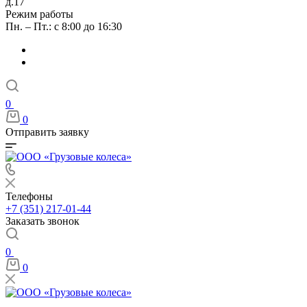
д.17
Режим работы
Пн. – Пт.: с 8:00 до 16:30
0
0
Отправить заявку
Телефоны
+7 (351) 217-01-44
Заказать звонок
0
0