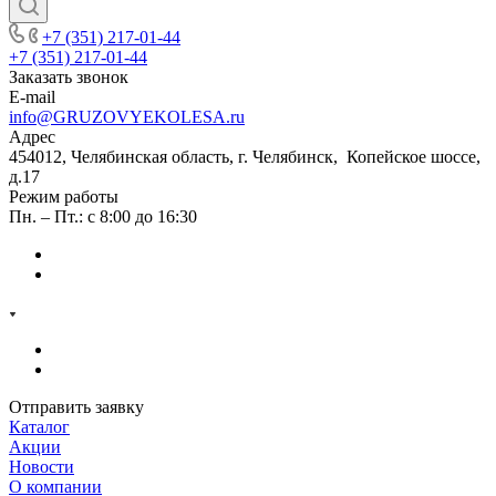
+7 (351) 217-01-44
+7 (351) 217-01-44
Заказать звонок
E-mail
info@GRUZOVYEKOLESA.ru
Адрес
454012, Челябинская область, г. Челябинск, Копейское шоссе,
д.17
Режим работы
Пн. – Пт.: с 8:00 до 16:30
Отправить заявку
Каталог
Акции
Новости
О компании