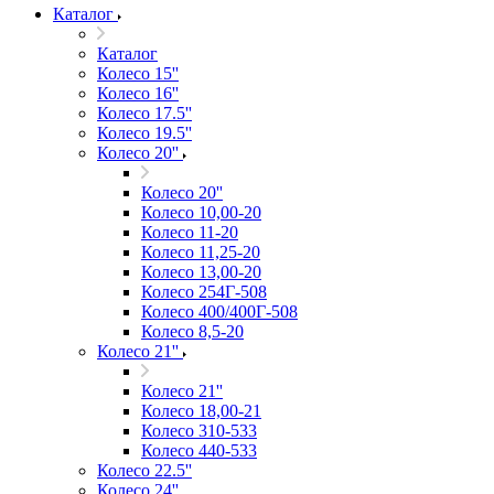
Каталог
Каталог
Колесо 15''
Колесо 16''
Колесо 17.5''
Колесо 19.5''
Колесо 20''
Колесо 20''
Колесо 10,00-20
Колесо 11-20
Колесо 11,25-20
Колесо 13,00-20
Колесо 254Г-508
Колесо 400/400Г-508
Колесо 8,5-20
Колесо 21''
Колесо 21''
Колесо 18,00-21
Колесо 310-533
Колесо 440-533
Колесо 22.5''
Колесо 24''