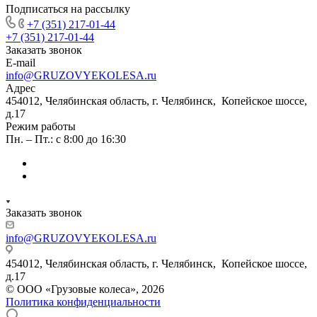
Подписаться на рассылку
+7 (351) 217-01-44
+7 (351) 217-01-44
Заказать звонок
E-mail
info@GRUZOVYEKOLESA.ru
Адрес
454012, Челябинская область, г. Челябинск, Копейское шоссе,
д.17
Режим работы
Пн. – Пт.: с 8:00 до 16:30
Заказать звонок
info@GRUZOVYEKOLESA.ru
454012, Челябинская область, г. Челябинск, Копейское шоссе,
д.17
© ООО «Грузовые колеса», 2026
Политика конфиденциальности