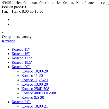
454012, Челябинская область, г. Челябинск, Копейское шоссе, д
Режим работы
Пн. – Пт.: с 8:00 до 16:30
Отправить заявку
Каталог
Колесо 15''
Колесо 16''
Колесо 17.5''
Колесо 19.5''
Колесо 20''
Колесо 10,00-20
Колесо 11-20
Колесо 11,25-20
Колесо 13,00-20
Колесо 254Г-508
Колесо 400/400Г-508
Колесо 8,5-20
Колесо 21''
Колесо 18,00-21