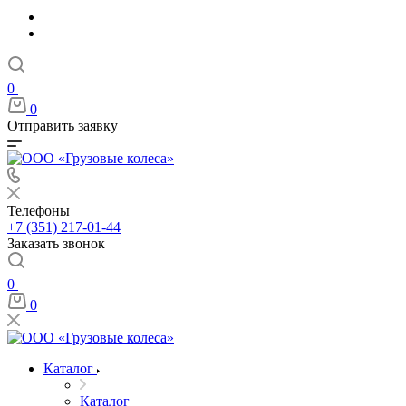
0
0
Отправить заявку
Телефоны
+7 (351) 217-01-44
Заказать звонок
0
0
Каталог
Каталог