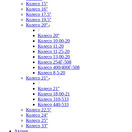
Колесо 15''
Колесо 16''
Колесо 17.5''
Колесо 19.5''
Колесо 20''
Колесо 20''
Колесо 10,00-20
Колесо 11-20
Колесо 11,25-20
Колесо 13,00-20
Колесо 254Г-508
Колесо 400/400Г-508
Колесо 8,5-20
Колесо 21''
Колесо 21''
Колесо 18,00-21
Колесо 310-533
Колесо 440-533
Колесо 22.5''
Колесо 24''
Колесо 25''
Колесо 33''
Акции