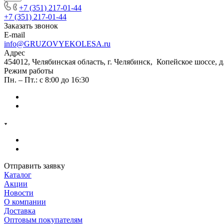
+7 (351) 217-01-44
+7 (351) 217-01-44
Заказать звонок
E-mail
info@GRUZOVYEKOLESA.ru
Адрес
454012, Челябинская область, г. Челябинск, Копейское шоссе, д
Режим работы
Пн. – Пт.: с 8:00 до 16:30
Отправить заявку
Каталог
Акции
Новости
О компании
Доставка
Оптовым покупателям