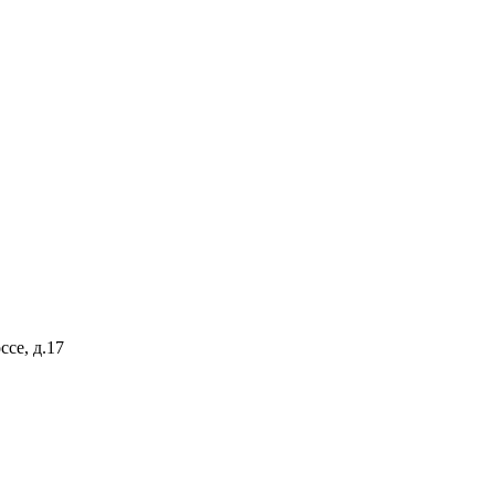
ссе, д.17