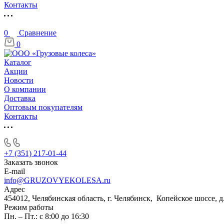
Контакты
0
Сравнение
0
Каталог
Акции
Новости
О компании
Доставка
Оптовым покупателям
Контакты
+7 (351) 217-01-44
Заказать звонок
E-mail
info@GRUZOVYEKOLESA.ru
Адрес
454012, Челябинская область, г. Челябинск, Копейское шоссе, д
Режим работы
Пн. – Пт.: с 8:00 до 16:30