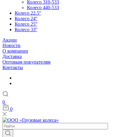
Колесо 310-533
Колесо 440-533
Колесо 22.5''
Колесо 24''
Колесо 25''
Колесо 33''
Акции
Новости
О компании
Доставка
Оптовым покупателям
Контакты
0
0