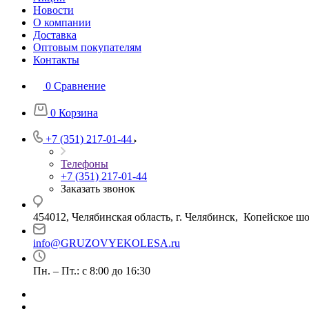
Новости
О компании
Доставка
Оптовым покупателям
Контакты
0
Сравнение
0
Корзина
+7 (351) 217-01-44
Телефоны
+7 (351) 217-01-44
Заказать звонок
454012, Челябинская область, г. Челябинск, Копейское шо
info@GRUZOVYEKOLESA.ru
Пн. – Пт.: с 8:00 до 16:30