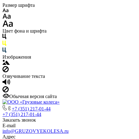
Размер шрифта
Цвет фона и шрифта
Изображения
Озвучивание текста
Обычная версия сайта
+7 (351) 217-01-44
+7 (351) 217-01-44
Заказать звонок
E-mail
info@GRUZOVYEKOLESA.ru
Адрес